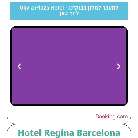
למעבר למלון בבוקינג - Olivia Plaza Hotel
לחץ כאן
Olivia Plaza
Booking.com
Hotel
Hotel Regina Barcelona