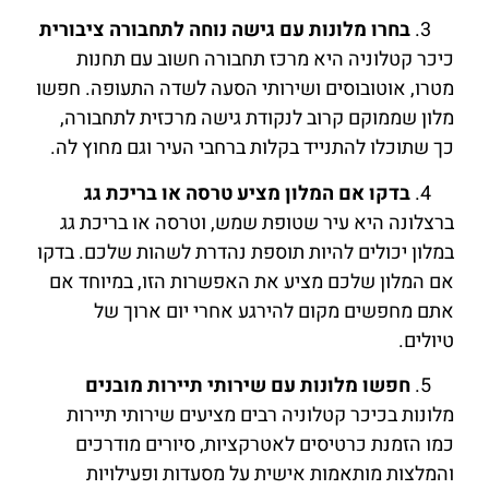
בחרו מלונות עם גישה נוחה לתחבורה ציבורית
כיכר קטלוניה היא מרכז תחבורה חשוב עם תחנות
מטרו, אוטובוסים ושירותי הסעה לשדה התעופה. חפשו
מלון שממוקם קרוב לנקודת גישה מרכזית לתחבורה,
כך שתוכלו להתנייד בקלות ברחבי העיר וגם מחוץ לה.
בדקו אם המלון מציע טרסה או בריכת גג
ברצלונה היא עיר שטופת שמש, וטרסה או בריכת גג
במלון יכולים להיות תוספת נהדרת לשהות שלכם. בדקו
אם המלון שלכם מציע את האפשרות הזו, במיוחד אם
אתם מחפשים מקום להירגע אחרי יום ארוך של
טיולים.
חפשו מלונות עם שירותי תיירות מובנים
מלונות בכיכר קטלוניה רבים מציעים שירותי תיירות
כמו הזמנת כרטיסים לאטרקציות, סיורים מודרכים
והמלצות מותאמות אישית על מסעדות ופעילויות