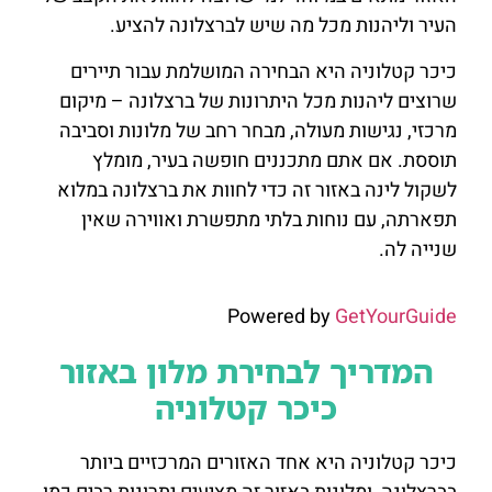
העיר וליהנות מכל מה שיש לברצלונה להציע.
כיכר קטלוניה היא הבחירה המושלמת עבור תיירים
שרוצים ליהנות מכל היתרונות של ברצלונה – מיקום
מרכזי, נגישות מעולה, מבחר רחב של מלונות וסביבה
תוססת. אם אתם מתכננים חופשה בעיר, מומלץ
לשקול לינה באזור זה כדי לחוות את ברצלונה במלוא
תפארתה, עם נוחות בלתי מתפשרת ואווירה שאין
שנייה לה.
Powered by
GetYourGuide
המדריך לבחירת מלון באזור
כיכר קטלוניה
כיכר קטלוניה היא אחד האזורים המרכזיים ביותר