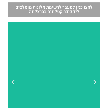
לחצו כאן למעבר לרשימת מלונות מומלצים
ליד כיכר קטלוניה בברצלונה