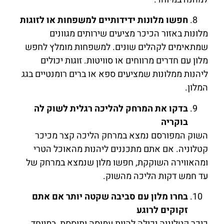
חפשו מלונות ידידותיים למשפחות או לזוגות
מלונות באזור הכיכר מציעים שירותים מגוונים
שמתאימים לקהלים שונים. למשפחות מומלץ לחפש
מלון עם חדרים מרווחים או סוויטות. זוגות יכולים
ליהנות ממלונות שמציעים ספא או ברים רומנטיים בגג
המלון.
בדקו את המרחק להליכה רגלית לשוק לה
בוקריה
השוק המפורסם נמצא במרחק הליכה קצר מכיכר
קטלוניה. אם אתם מתכננים ליהנות מהאוכל הטרי
ומהאווירה השוקקת, חפשו מלון שנמצא במרחק של
עד חמש דקות הליכה מהשוק.
בחרו מלון עם סביבה שקטה יותר אם אתם
זקוקים לרוגע
כיכר קטלוניה יכולה להיות עמוסה ותוססת, במיוחד