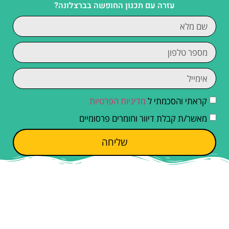
עזרה עם תכנון החופשה בברצלונה?
קראתי והסכמתי ל
מדיניות הפרטיות
מאשר/ת קבלת דיוור וחומרים פרסומיים
שליחה