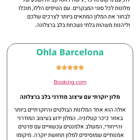
מלונות לכל סוגי המבקרים. עם הטיפים הללו, תוכלו
לבחור את המלון המתאים ביותר לצרכים שלכם
וליהנות משהות בלתי נשכחת בלב ברצלונה.
Ohla Barcelona





Booking.com
מלון יוקרתי עם עיצוב מודרני בלב ברצלונה
אולה הוא אחד המלונות הבולטים והיוקרתיים ביותר
באזור כיכר קטלוניה. המלון ידוע בעיצוב המודרני
והייחודי, המשלב אלמנטים עכשוויים עם פרטים
אמנותיים שמוסיפים למלון תחושת יוקרה. מיקומו