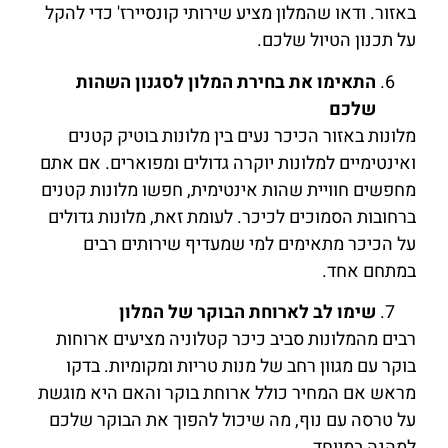
באזור. ודאו שהמלון מציע שירותי קונסיירז' כדי להקל
על תכנון הטיול שלכם.
התאימו את בחירת המלון לסגנון השהות
שלכם
מלונות באזור הכיכר נעים בין מלונות בוטיק קטנים
ואינטימיים למלונות יוקרה גדולים ומפוארים. אם אתם
מחפשים חוויית שהות אינטימית, חפשו מלונות קטנים
ברחובות הסמוכים לכיכר. לעומת זאת, מלונות גדולים
על הכיכר מתאימים למי שמעדיף שירותים רבים
במתחם אחד.
שימו לב לארוחת הבוקר של המלון
רבים מהמלונות סביב כיכר קטלוניה מציעים ארוחות
בוקר עם מגוון רחב של מנות טריות ומקומיות. בדקו
מראש אם המחיר כולל ארוחת בוקר והאם היא מוגשת
על טרסה עם נוף, מה שיכול להפוך את הבוקר שלכם
למהנה במיוחד.