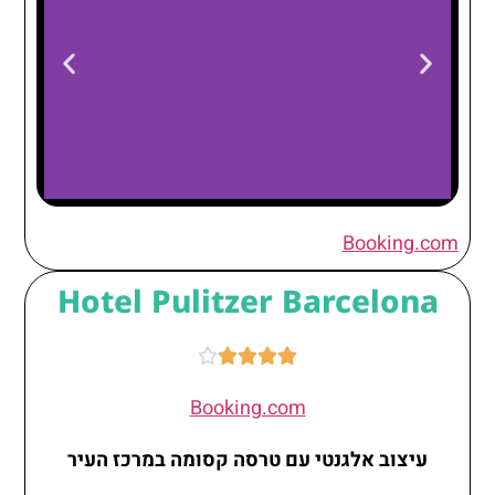
Hotel Regina
Booking.com
Barcelona
Hotel Pulitzer Barcelona





Booking.com
עיצוב אלגנטי עם טרסה קסומה במרכז העיר