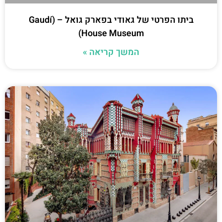
ביתו הפרטי של גאודי בפארק גואל – (Gaudí
House Museum)
המשך קריאה »