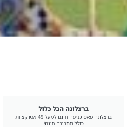
ברצלונה הכל כלול
ברצלונה פאס כניסה חינם למעל 45 אטרקציות
כולל תחבורה חינם!