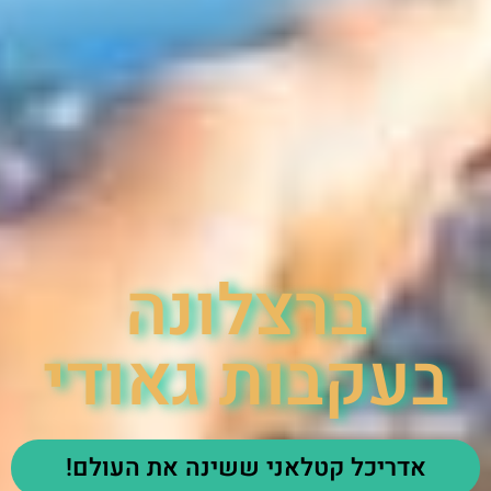
ברצלונה
בעקבות גאודי
אדריכל קטלאני ששינה את העולם!