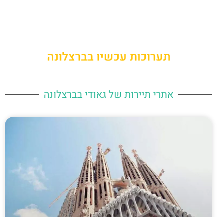
תערוכות עכשיו בברצלונה
אתרי תיירות של גאודי בברצלונה