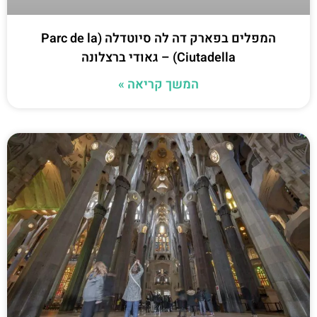
המפלים בפארק דה לה סיוטדלה (Parc de la
Ciutadella) – גאודי ברצלונה
המשך קריאה »