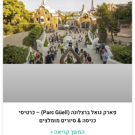
פארק גואל ברצלונה (Parc Güell) – כרטיסי
כניסה & סיורים מומלצים
המשך קריאה »