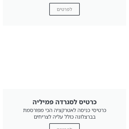
לפרטים
כרטיס לסגרדה פמיליה
כרטיסי כניסה לאטרקציה הכי מפורסמת
בברצלונה כולל עליה לצריחים