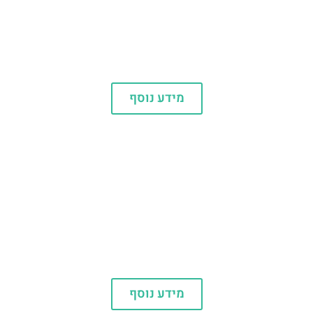
מסעדות
מידע נוסף
המלצות
מידע נוסף