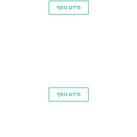
מידע נוסף
מלונות
מידע נוסף