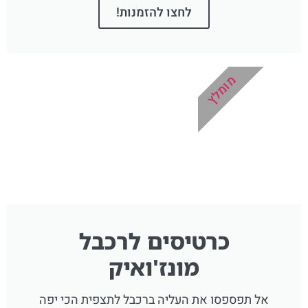
לחצו להזמנות!
מומלץ
כרטיסים לרכבל
מונז'ואיק
אל תפספסו את העליה ברכבל לתצפית הכי יפה