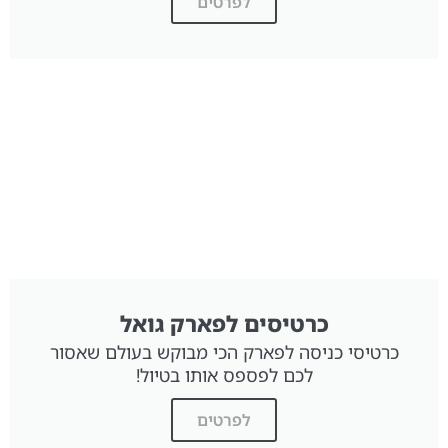
לפרטים
כרטיסים לפארק גואל
כרטיסי כניסה לפארק הכי מבוקש בעולם שאסור
לכם לפספס אותו בטיול!
לפרטים