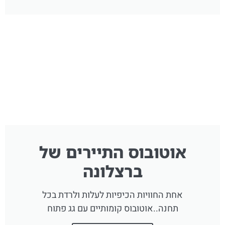
אוטובוס התיירים של
ברצלונה
אחת החוויות הכיפיות לעלות ולרדת בכל
תחנה..אוטובוס קומותיים עם גג פתוח