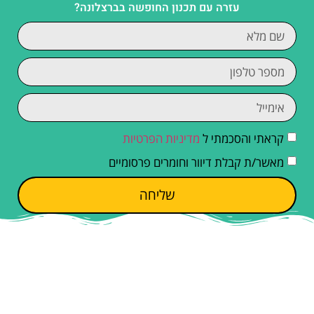
עזרה עם תכנון החופשה בברצלונה?
קראתי והסכמתי ל
מדיניות הפרטיות
מאשר/ת קבלת דיוור וחומרים פרסומיים
שליחה