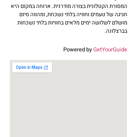
המסורת הקטלונית בצורה מודרנית. ארוחה במקום היא
חגיגה של טעמים וחוויה בלתי נשכחת, ומהווה סיום
מושלם לשלושה ימים מלאים בחוויות בלתי נשכחות
בברצלונה.
Powered by
GetYourGuide