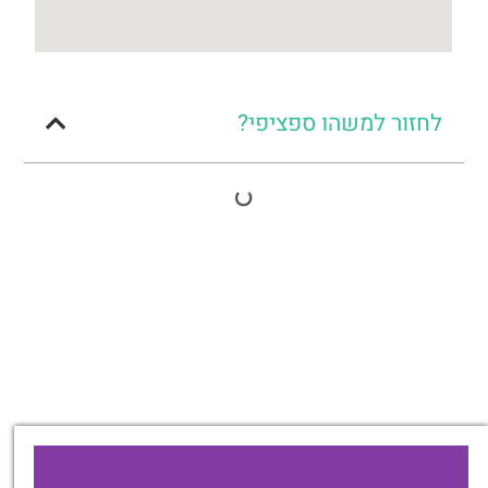
לחזור למשהו ספציפי?