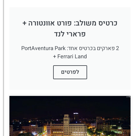
כרטיס משולב: פורט אוונטורה +
פרארי לנד
2 פארקים בכרטיס אחד: PortAventura Park
+ Ferrari Land
לפרטים