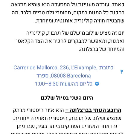
כאחד. עובדה מעניינת על המסעדה היא שהיא מתגאה
בהכנת כל המנות במקום, מחומרי גלם טריים בלבד, מה
שמבטיח חוויה קולינרית אותנטית ומיוחדת.
יום זה מציע שילוב מושלם של תרבות, קולינריה
ואמנות, ומאפשר למבקרים להכיר את הצד הקלאסי
והמיוחד של ברצלונה.
כתובת: Carrer de Mallorca, 236, L'Eixample,
08008 Barcelona, ספרד
כל יום מהשעות 8:30–1:00
היום השני בטיול שלכם
הרובע הגותי בברצלונה –
הוא אזור היסטורי מרתק
שמציע שילוב של תרבות, היסטוריה ואווירה ייחודית.
זהו אחד האזורים העתיקים ביותר בעיר, שבו ניתן