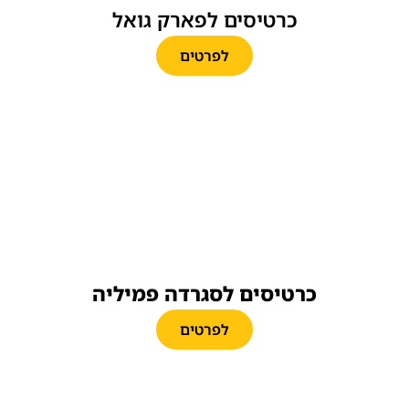
כרטיסים לפארק גואל
לפרטים
כרטיסים לסגרדה פמיליה
לפרטים