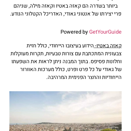
ביותר בשדרה הם קאזה באטיו וקאזה מילה, שניהם
פרי יצירתו של אנטוני גאודי, האדריכל הקטלוני הנודע.
Powered by
GetYourGuide
קאזה באטיו-
הידוע בעיצובו הייחודי, כולל חזית
צבעונית המתכתבת עם צורות טבעיות, תקרות מעוקלות
וחלונות פסיפס. בתוך המבנה ניתן לראות את השפעתו
של גאודי על כל פרט ופרט, כולל מערכות האוורור
הייחודיות והחצר הפנימית המרהיבה.