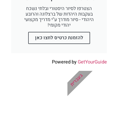
הצטרפו לסיור היסטורי ובלתי נשכח
בעקבות היהדות של ברצלונה והרובע
היהודי - סיור מודרך ע"י מדריך מקצועי
יהודי מקומי!
להזמנת כרטיס לחצו כאן
Powered by
GetYourGuide
בעברית