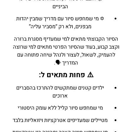
הביניים
✡️ מי שמחפש סיור עם מדריך שמבין יהדות
מבפנים, ולא רק “מסביר עליה”
הסיור הקבוצתי מתאים למי שמעדיף מסגרת ברורה
וקצב קבוע, בעוד שהסיור הפרטי מתאים למי שרוצה
להעמיק, לשאול, לעצור ולנהל שיחה פתוחה עם
המדריך 🗣️.
⚠️ פחות מתאים ל:
ילדים קטנים שמתקשים להתרכז בהסברים
ארוכים
מי שמחפש סיור קליל ללא עומק היסטורי
מטיילים שמעדיפים אטרקציות ויזואליות בלבד