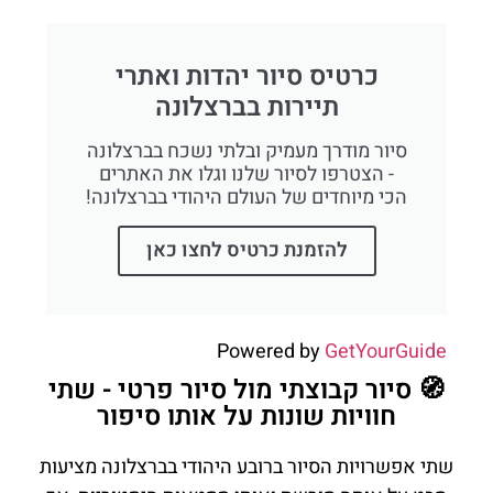
כרטיס סיור יהדות ואתרי
תיירות בברצלונה
סיור מודרך מעמיק ובלתי נשכח בברצלונה
- הצטרפו לסיור שלנו וגלו את האתרים
הכי מיוחדים של העולם היהודי בברצלונה!
להזמנת כרטיס לחצו כאן
Powered by
GetYourGuide
🧭 סיור קבוצתי מול סיור פרטי - שתי
חוויות שונות על אותו סיפור
שתי אפשרויות הסיור ברובע היהודי בברצלונה מציעות