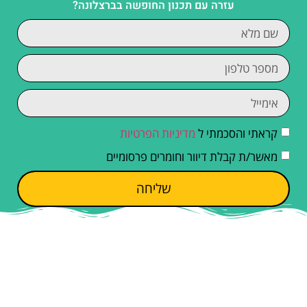
עזרה עם תכנון החופשה בברצלונה?
קראתי והסכמתי ל
מדיניות הפרטיות
מאשר/ת קבלת דיוור וחומרים פרסומיים
שליחה