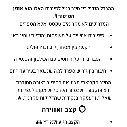
ההבדל הגדול בין סיור רגיל לסיורים האלו הוא
אופן
הסיפור
🎙️.
המדריכים לא מקריאים טקסט, אלא מספרים:
סיפורים אישיים על משפחות יהודיות שחיו כאן
הקשר בין מסחר, ידע וכוח פוליטי
הסבר ברור על היחסים עם השלטון והכנסייה
חיבור בין גירוש ספרד למה שנשאר בעיר עד היום
הסיור הקבוצתי מציג את הסיפור בצורה מסודרת
ורציפה, בעוד שבסיור הפרטי יש מקום לעצירות,
שאלות והעמקה בנקודות שמדליקות סקרנות 🔥.
⏱️ קצב ואווירה
הקצב רגוע ולא רץ 🕰️