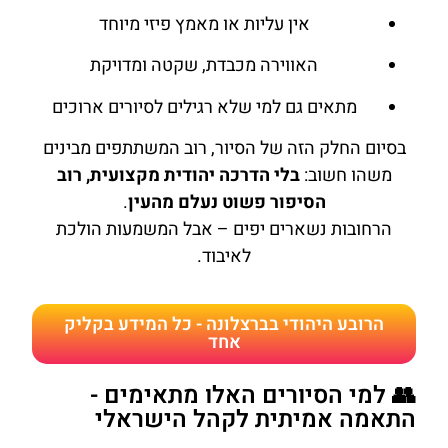
אין עליות או מאמץ פיזי מיוחד
האווירה מכבדת, שקטה ומדויקת
מתאים גם למי שלא רגילים לסיורים ארוכים
בסיום החלק הזה של הסיור, רוב המשתתפים מבינים
משהו חשוב:
בלי הדרכה יהודית מקצועית, רוב
הסיפור פשוט נעלם מהעין
.
הרחובות נשארים יפים – אבל המשמעות הולכת
לאיבוד.
הרובע היהודי בברצלונה - כל המידע בקליק
אחד
👥 למי הסיורים האלו מתאימים -
התאמה אמיתית לקהל הישראלי