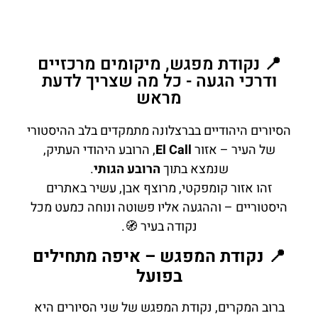
📍 נקודת מפגש, מיקומים מרכזיים
ודרכי הגעה - כל מה שצריך לדעת
מראש
הסיורים היהודיים בברצלונה מתמקדים בלב ההיסטורי
של העיר – אזור
El Call
, הרובע היהודי העתיק,
שנמצא בתוך
הרובע הגותי
.
זהו אזור קומפקטי, מרוצף אבן, עשיר באתרים
היסטוריים – וההגעה אליו פשוטה ונוחה כמעט מכל
נקודה בעיר 🧭.
📍 נקודת המפגש – איפה מתחילים
בפועל
ברוב המקרים, נקודת המפגש של שני הסיורים היא