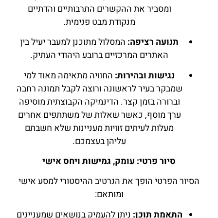
ומסביר את ההקשרים התרבותיים והדתיים
מנקודת מבט פנימית.
תנועה רציפה:
המסלול מתוכנן למעבר יעיל בין
האתרים המרכזיים ברובע היהודי העתיק.
נגישות ובהירות:
החוויה מתאימה מאוד למי
שמבקר בעיר לראשונה ורוצה לקבל תמונה רחבה
וברורה בזמן קצר. הדינמיקה הקבוצתית מוסיפה
ערך מוסף, כאשר שאלות של משתתפים אחרים
מעלות לעיתים זוויות מעניינות שלא חשבתם
עליהן בעצמכם.
סיור פרטי: עומק, גמישות ויחס אישי
הסיור הפרטי הופך את הנרטיב ההיסטורי למסע אישי
ומותאם:
התאמת תוכן:
ניתן להעמיק בנושאים שמעניינים