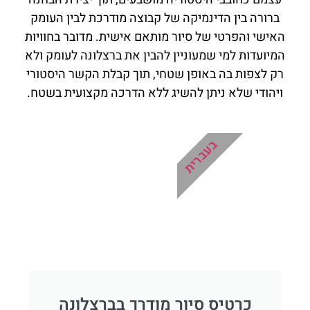
ברורה בין הדינמיקה של קבוצה מודרכת לבין העומק
האישי והפרטי של סיור מותאם אישית. מדובר בחוויות
המיועדות למי שמעוניין להבין את ברצלונה לעומק ולא
רק לצפות בה באופן שטחי, תוך קבלת הקשר היסטורי
ויהודי שלא ניתן להשיג ללא הדרכה מקצועית בשטח.
בעברית
כרטיס סיור מודרך בברצלונה