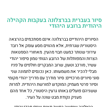
סיור בעברית בברצלונה בעקבות הקהילה
היהודית ברובע היהודי
הסיורים היהודיים בברצלונה אינם מסתכמים בהרצאה
היסטורית שגרתית, אלא מהווים מסע עומק אל רובד
עירוני שנותר כמעט חבוי מהעין. מאחורי הסמטאות
הצרות והמפותלות של הרובע הגותי טמון סיפור יהודי
עשיר, מורכב וטעון, שרוב המבקרים חולפים על פניו
מבלי להכיר את משמעותו. כאן נכנסים לתמונה שני
סוגי סיורים מרכזיים: סיור מודרך עם מדריך יהודי מקומי
וסיור פרטי מעמיק המוקדש למורשת היהודית. למרות
ששניהם פועלים באותו גרעין היסטורי, כל אחד מהם
מעניק נקודת מבט שונה על העיר.