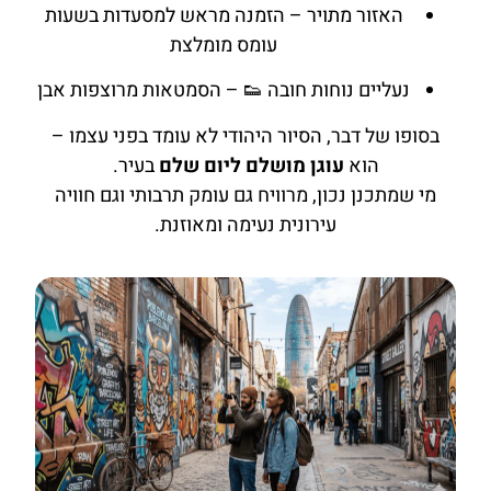
האזור מתויר – הזמנה מראש למסעדות בשעות
עומס מומלצת
נעליים נוחות חובה 👟 – הסמטאות מרוצפות אבן
בסופו של דבר, הסיור היהודי לא עומד בפני עצמו –
הוא
עוגן מושלם ליום שלם
בעיר.
מי שמתכנן נכון, מרוויח גם עומק תרבותי וגם חוויה
עירונית נעימה ומאוזנת.