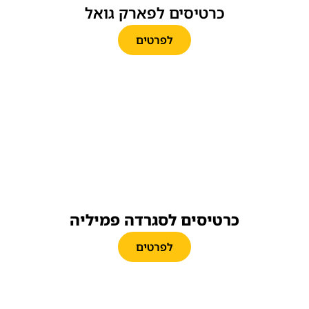
כרטיסים לפארק גואל
לפרטים
כרטיסים לסגרדה פמיליה
לפרטים