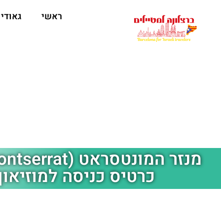
לתוכן
ראשי
גאודי
כרטיס כניסה למוזיאון