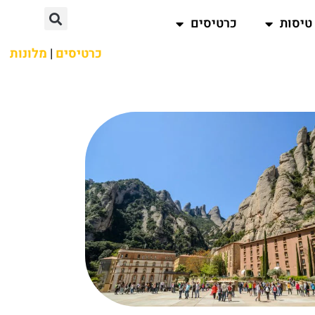
טיסות
כרטיסים
כרטיסים
|
מלונות