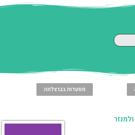
מסעדות בברצלונה