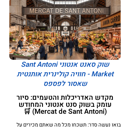
שוק סאנט אנטוני Sant Antoni
Market - חוויה קולינרית אותנטית
שאסור לפספס
מקדש האדריכלות והטעמים: סיור
עומק בשוק סנט אנטוני המחודש
(Mercat de Sant Antoni) 🛒
בואו נעשה סדר: תשכחו מכל מה שאתם מכירים על