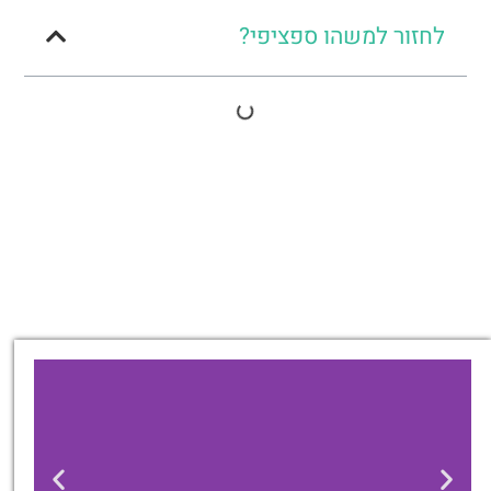
לחזור למשהו ספציפי?