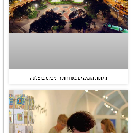
מלונות מומלצים בשדרות הרמבלס ברצלונה