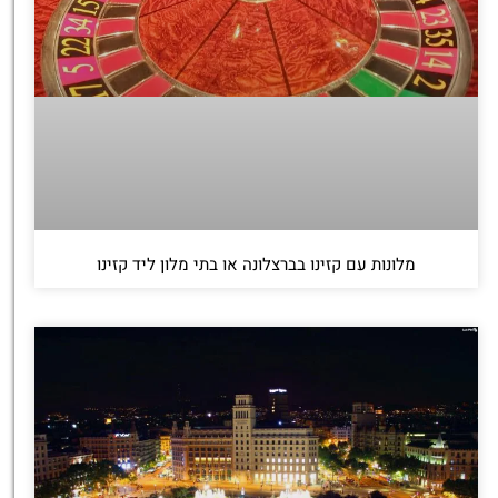
מלונות עם קזינו בברצלונה או בתי מלון ליד קזינו