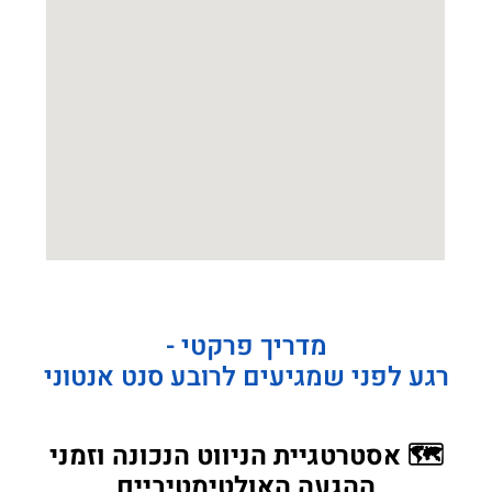
מדריך פרקטי -
רגע לפני שמגיעים לרובע סנט אנטוני
🗺️ אסטרטגיית הניווט הנכונה וזמני
ההגעה האולטימטיביים