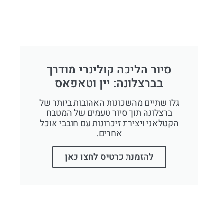
סיור הליכה קולינרי מודרך
בברצלונה: יין וטאפאס
גלו שתיים מהשכונות האהובות ביותר של
ברצלונה תוך סיור טעמים של המטבח
הקטלאני ויצירת זיכרונות עם חובבי אוכל
אחרים.
להזמנת כרטיס לחצו כאן