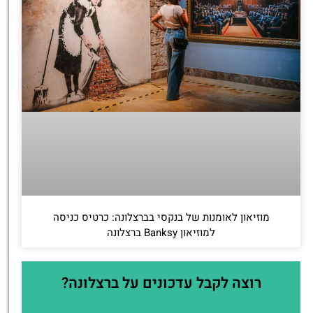
מוזיאון לאומנות של בנקסי בברצלונה: כרטיס כניסה
למוזיאון Banksy ברצלונה
רוצה לקבל עדכונים על ברצלונה?