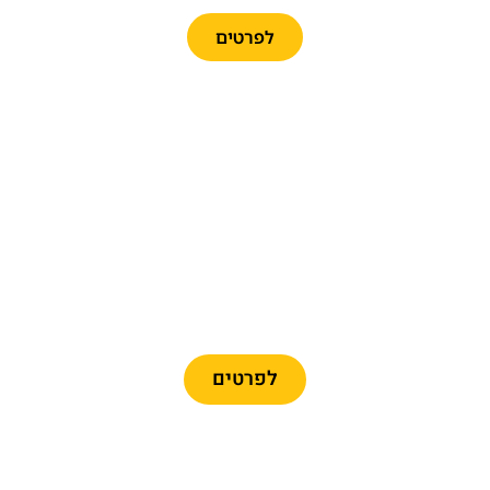
לפרטים
כרטיסים לרכבל ברצלונה
לפרטים