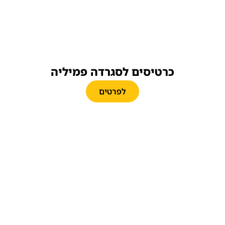
כרטיסים לסגרדה פמיליה
לפרטים
כרטיסים לאוטובוס התיירים