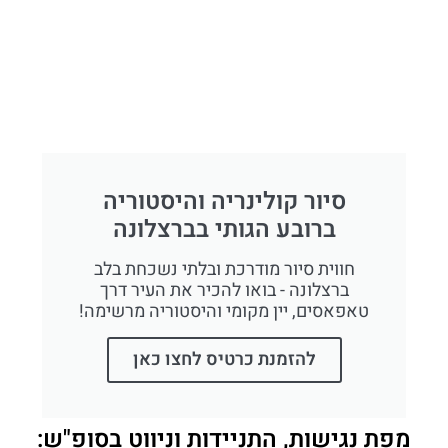
סיור קולינריה והיסטוריה
ברובע הגותי בברצלונה
חווית סיור מודרכת ובלתי נשכחת בלב
ברצלונה - בואו להכיר את העיר דרך
טאפאסים, יין מקומי והיסטוריה מרשימה!
להזמנת כרטיס לחצו כאן
מפת נגישות, התניידות וניווט בסופ"ש: