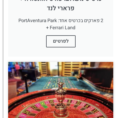
פרארי לנד
2 פארקים בכרטיס אחד: PortAventura Park
+ Ferrari Land
לפרטים