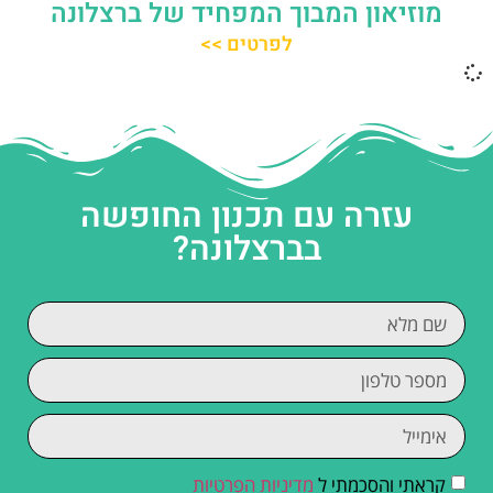
מוזיאון המבוך המפחיד של ברצלונה
לפרטים >>
עזרה עם תכנון החופשה
בברצלונה?
קראתי והסכמתי ל
מדיניות הפרטיות