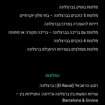
מלונות בוטיק בברצלונה
מלונות 5 כוכבים בברצלונה – בתי מלון יוקרתיים
דירות להשכרה במרכז בברצלונה
מלונות עם בריכה בברצלונה – בריכה מקורה או פתוחה
מלונות 4 כוכבים בברצלונה
מלונות מומלצים בשדרות הרמבלס ברצלונה
המלצות
רובע הראבאל (El Raval) | ברצלונה
שירות הסעות בין ברצלונה וג'ירונה: התניידות בין –
Barcelona & Girona