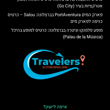
אטרקציות בעיר (Go City)
פארק המים PortAventura בברצלונה: Salou – כרטיס
כניסה לפארק מים
מופע פלמנקו וגיטרה בברצלונה: כרטיס למופע בהיכל
(Palau de la Música)
איפה לישון?