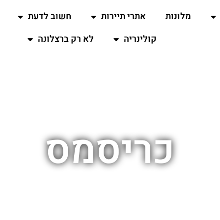
מלונות
אתרי תיירות
חשוב לדעת
קולינריה
לא רק ברצלונה
כריסמס