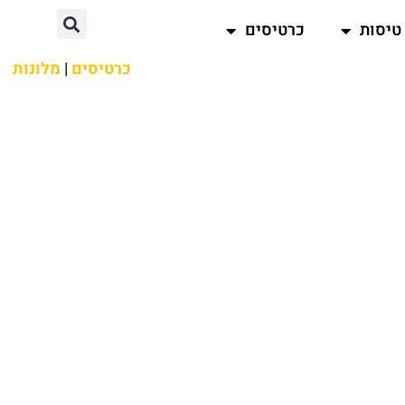
טיסות
כרטיסים
כרטיסים
|
מלונות