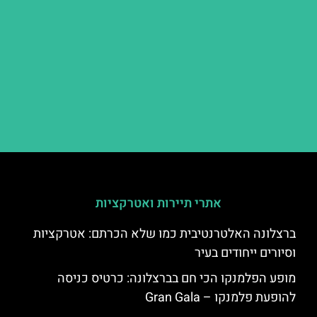
אתרי תיירות ואטרקציות
ברצלונה האלטרנטיבית כמו שלא הכרתם: אטרקציות
וסיורים ייחודים בעיר
מופע הפלמנקו הכי חם בברצלונה: כרטיס כניסה
להופעת פלמנקו – Gran Gala