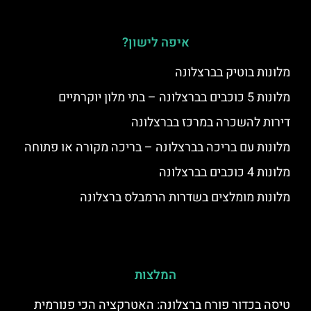
איפה לישון?
מלונות בוטיק בברצלונה
מלונות 5 כוכבים בברצלונה – בתי מלון יוקרתיים
דירות להשכרה במרכז בברצלונה
מלונות עם בריכה בברצלונה – בריכה מקורה או פתוחה
מלונות 4 כוכבים בברצלונה
מלונות מומלצים בשדרות הרמבלס ברצלונה
המלצות
טיסה בכדור פורח ברצלונה: האטרקציה הכי פנורמית