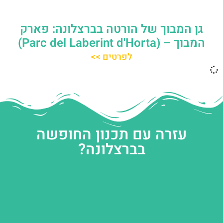
גן המבוך של הורטה בברצלונה: פארק
המבוך – (Parc del Laberint d'Horta)
לפרטים >>
עזרה עם תכנון החופשה
בברצלונה?