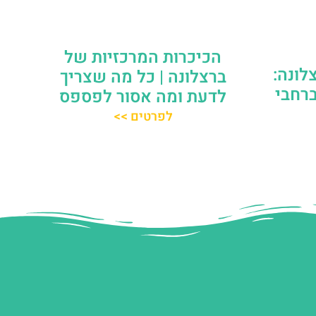
הכיכרות המרכזיות של
לונה:
ברצלונה | כל מה שצריך
ברחבי
לדעת ומה אסור לפספס
לפרטים >>