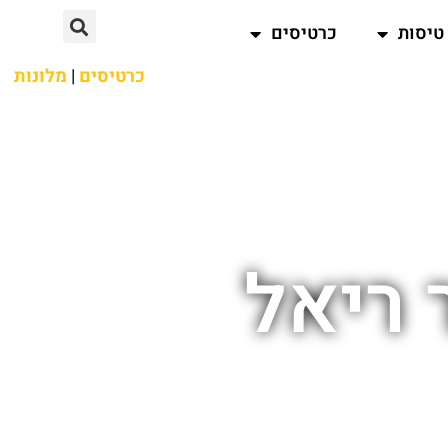
טיסות
כרטיסים
כרטיסים
|
מלונות
 ריאל