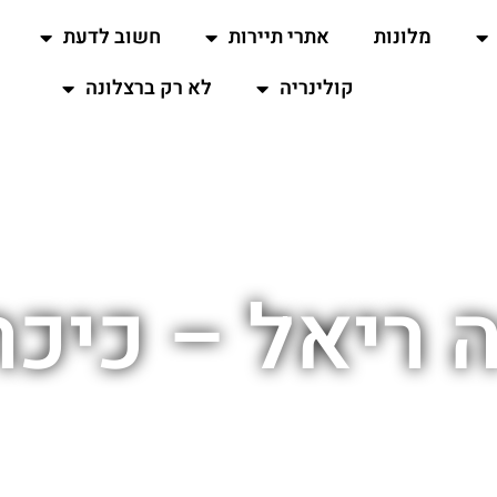
מלונות
אתרי תיירות
חשוב לדעת
קולינריה
לא רק ברצלונה
ריאל – כיכר