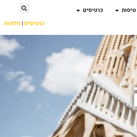
טיסות
כרטיסים
כרטיסים
|
מלונות