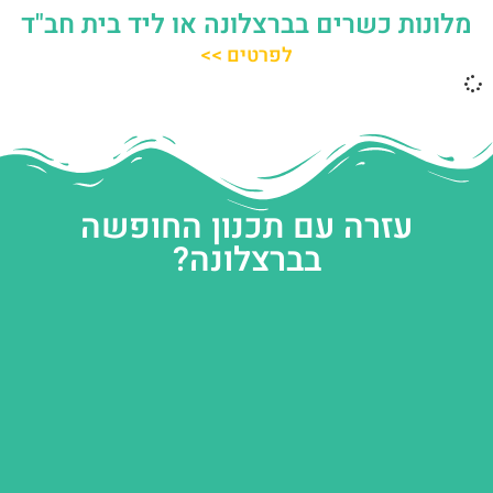
מלונות כשרים בברצלונה או ליד בית חב"ד
לפרטים >>
עזרה עם תכנון החופשה
בברצלונה?