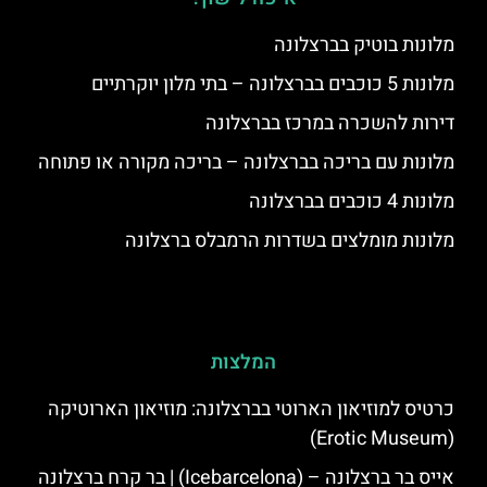
מלונות בוטיק בברצלונה
מלונות 5 כוכבים בברצלונה – בתי מלון יוקרתיים
דירות להשכרה במרכז בברצלונה
מלונות עם בריכה בברצלונה – בריכה מקורה או פתוחה
מלונות 4 כוכבים בברצלונה
מלונות מומלצים בשדרות הרמבלס ברצלונה
המלצות
כרטיס למוזיאון הארוטי בברצלונה: מוזיאון הארוטיקה
(Erotic Museum)
אייס בר ברצלונה – (‪Icebarcelona‬) | בר קרח ברצלונה