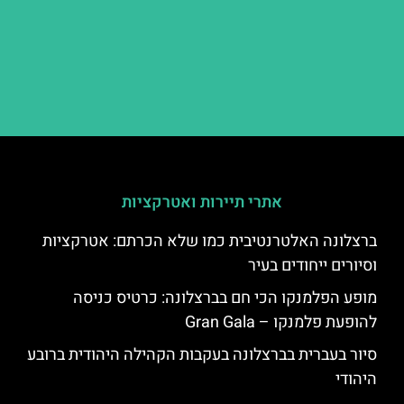
אתרי תיירות ואטרקציות
ברצלונה האלטרנטיבית כמו שלא הכרתם: אטרקציות
וסיורים ייחודים בעיר
מופע הפלמנקו הכי חם בברצלונה: כרטיס כניסה
להופעת פלמנקו – Gran Gala
סיור בעברית בברצלונה בעקבות הקהילה היהודית ברובע
היהודי