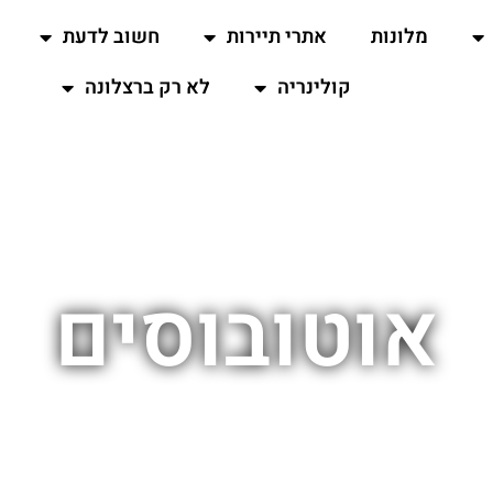
מלונות
אתרי תיירות
חשוב לדעת
קולינריה
לא רק ברצלונה
אוטובוסים