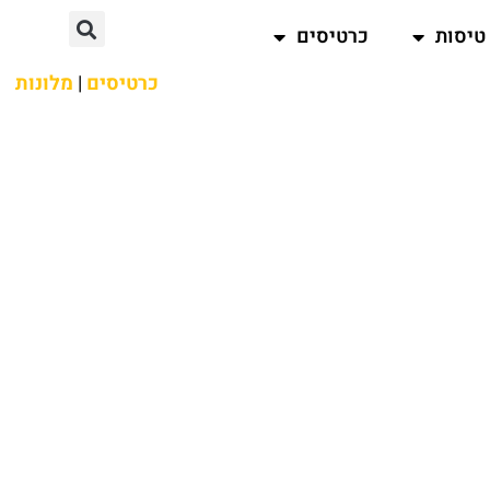
טיסות
כרטיסים
כרטיסים
|
מלונות