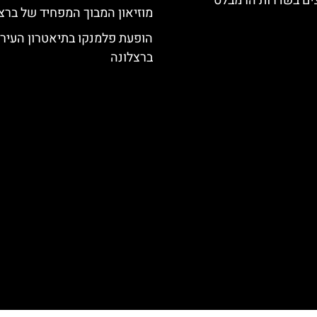
צים בשדרות הרמבלס
מוזיאון המבוך המפחיד של ברצ
הופעת פלמנקו בתיאטרון העיר
ברצלונה