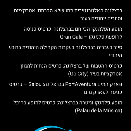
ברצלונה האלטרנטיבית כמו שלא הכרתם: אטרקציות
וסיורים ייחודים בעיר
מופע הפלמנקו הכי חם בברצלונה: כרטיס כניסה
להופעת פלמנקו – Gran Gala
סיור בעברית בברצלונה בעקבות הקהילה היהודית ברובע
היהודי
כרטיס ההטבות של ברצלונה: כרטיס הנחות למגוון
אטרקציות בעיר (Go City)
פארק המים PortAventura בברצלונה: Salou – כרטיס
כניסה לפארק מים
מופע פלמנקו וגיטרה בברצלונה: כרטיס למופע בהיכל
(Palau de la Música)