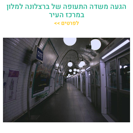
הגעה משדה התעופה של ברצלונה למלון
במרכז העיר
לפרטים >>