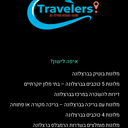
איפה לישון?
מלונות בוטיק בברצלונה
מלונות 5 כוכבים בברצלונה – בתי מלון יוקרתיים
דירות להשכרה במרכז בברצלונה
מלונות עם בריכה בברצלונה – בריכה מקורה או פתוחה
מלונות 4 כוכבים בברצלונה
מלונות מומלצים בשדרות הרמבלס ברצלונה