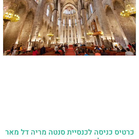
כרטיס כניסה לכנסיית סנטה מריה דל מאר