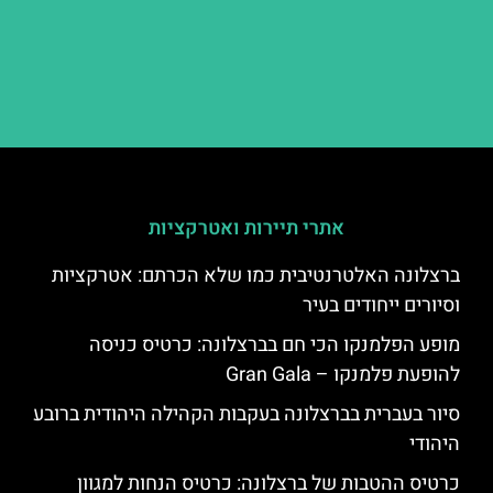
אתרי תיירות ואטרקציות
ברצלונה האלטרנטיבית כמו שלא הכרתם: אטרקציות
וסיורים ייחודים בעיר
מופע הפלמנקו הכי חם בברצלונה: כרטיס כניסה
להופעת פלמנקו – Gran Gala
סיור בעברית בברצלונה בעקבות הקהילה היהודית ברובע
היהודי
כרטיס ההטבות של ברצלונה: כרטיס הנחות למגוון