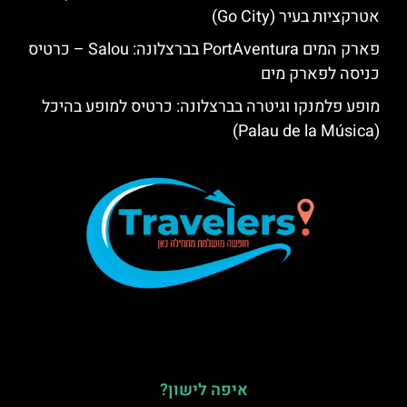
אטרקציות בעיר (Go City)
פארק המים PortAventura בברצלונה: Salou – כרטיס
כניסה לפארק מים
מופע פלמנקו וגיטרה בברצלונה: כרטיס למופע בהיכל
(Palau de la Música)
איפה לישון?