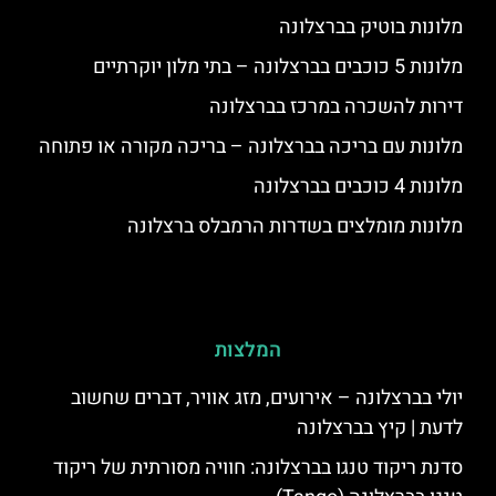
מלונות בוטיק בברצלונה
מלונות 5 כוכבים בברצלונה – בתי מלון יוקרתיים
דירות להשכרה במרכז בברצלונה
מלונות עם בריכה בברצלונה – בריכה מקורה או פתוחה
מלונות 4 כוכבים בברצלונה
מלונות מומלצים בשדרות הרמבלס ברצלונה
המלצות
יולי בברצלונה – אירועים, מזג אוויר, דברים שחשוב
לדעת | קיץ בברצלונה
סדנת ריקוד טנגו בברצלונה: חוויה מסורתית של ריקוד