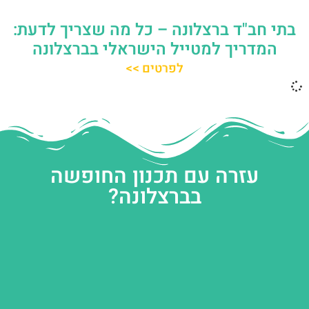
בתי חב"ד ברצלונה – כל מה שצריך לדעת:
המדריך למטייל הישראלי בברצלונה
לפרטים >>
עזרה עם תכנון החופשה
בברצלונה?