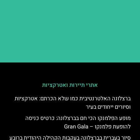
אתרי תיירות ואטרקציות
ברצלונה האלטרנטיבית כמו שלא הכרתם: אטרקציות
וסיורים ייחודים בעיר
מופע הפלמנקו הכי חם בברצלונה: כרטיס כניסה
להופעת פלמנקו – Gran Gala
סיור בעברית בברצלונה בעקבות הקהילה היהודית ברובע