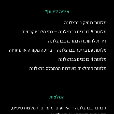
איפה לישון?
מלונות בוטיק בברצלונה
מלונות 5 כוכבים בברצלונה – בתי מלון יוקרתיים
דירות להשכרה במרכז בברצלונה
מלונות עם בריכה בברצלונה – בריכה מקורה או פתוחה
מלונות 4 כוכבים בברצלונה
מלונות מומלצים בשדרות הרמבלס ברצלונה
המלצות
נובמבר בברצלונה – אירועים, מועדים, המלצות טיפים,