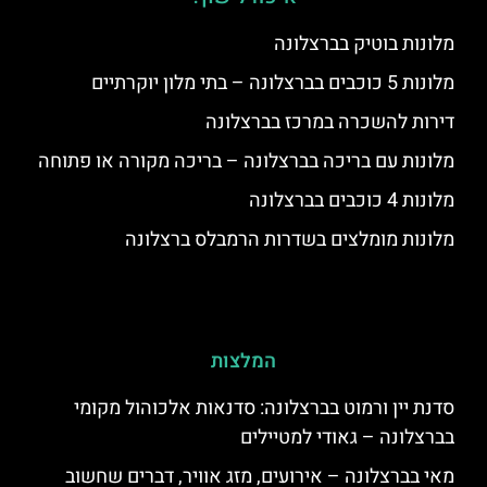
מלונות בוטיק בברצלונה
מלונות 5 כוכבים בברצלונה – בתי מלון יוקרתיים
דירות להשכרה במרכז בברצלונה
מלונות עם בריכה בברצלונה – בריכה מקורה או פתוחה
מלונות 4 כוכבים בברצלונה
מלונות מומלצים בשדרות הרמבלס ברצלונה
המלצות
סדנת יין ורמוט בברצלונה: סדנאות אלכוהול מקומי
בברצלונה – גאודי למטיילים
מאי בברצלונה – אירועים, מזג אוויר, דברים שחשוב