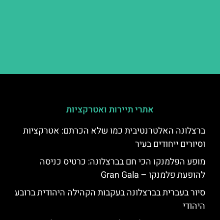
אתרי תיירות ואטרקציות
ברצלונה האלטרנטיבית כמו שלא הכרתם: אטרקציות
וסיורים ייחודים בעיר
מופע הפלמנקו הכי חם בברצלונה: כרטיס כניסה
להופעת פלמנקו – Gran Gala
סיור בעברית בברצלונה בעקבות הקהילה היהודית ברובע
היהודי