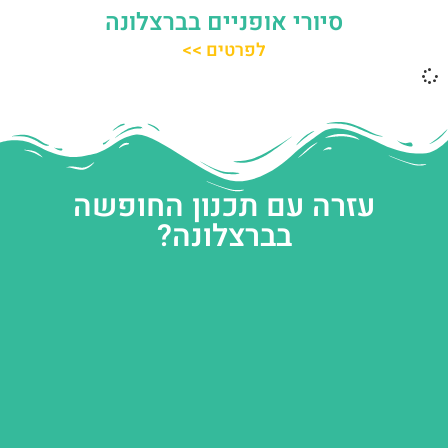
סיורי אופניים בברצלונה
לפרטים >>
עזרה עם תכנון החופשה
בברצלונה?