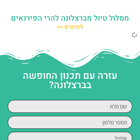
מסלול טיול מברצלונה להרי הפירנאים
לפרטים >>
עזרה עם תכנון החופשה
בברצלונה?