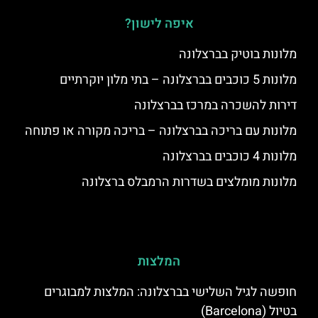
איפה לישון?
מלונות בוטיק בברצלונה
מלונות 5 כוכבים בברצלונה – בתי מלון יוקרתיים
דירות להשכרה במרכז בברצלונה
מלונות עם בריכה בברצלונה – בריכה מקורה או פתוחה
מלונות 4 כוכבים בברצלונה
מלונות מומלצים בשדרות הרמבלס ברצלונה
המלצות
חופשה לגיל השלישי בברצלונה: המלצות למבוגרים
בטיול (Barcelona)