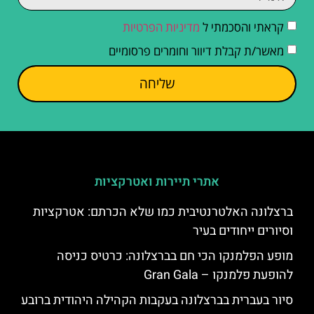
קראתי והסכמתי ל
מדיניות הפרטיות
מאשר/ת קבלת דיוור וחומרים פרסומיים
שליחה
אתרי תיירות ואטרקציות
ברצלונה האלטרנטיבית כמו שלא הכרתם: אטרקציות
וסיורים ייחודים בעיר
מופע הפלמנקו הכי חם בברצלונה: כרטיס כניסה
להופעת פלמנקו – Gran Gala
סיור בעברית בברצלונה בעקבות הקהילה היהודית ברובע