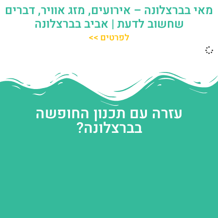
מאי בברצלונה – אירועים, מזג אוויר, דברים
שחשוב לדעת | אביב בברצלונה
לפרטים >>
עזרה עם תכנון החופשה
בברצלונה?