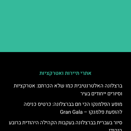
אתרי תיירות ואטרקציות
ברצלונה האלטרנטיבית כמו שלא הכרתם: אטרקציות
וסיורים ייחודים בעיר
מופע הפלמנקו הכי חם בברצלונה: כרטיס כניסה
להופעת פלמנקו – Gran Gala
סיור בעברית בברצלונה בעקבות הקהילה היהודית ברובע
היהודי