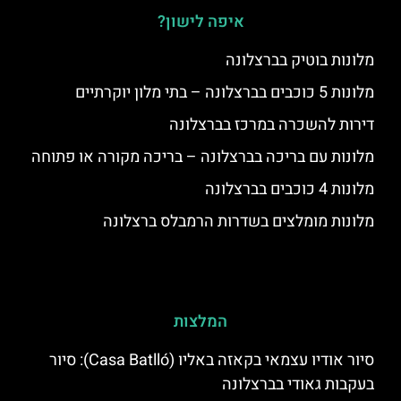
איפה לישון?
מלונות בוטיק בברצלונה
מלונות 5 כוכבים בברצלונה – בתי מלון יוקרתיים
דירות להשכרה במרכז בברצלונה
מלונות עם בריכה בברצלונה – בריכה מקורה או פתוחה
מלונות 4 כוכבים בברצלונה
מלונות מומלצים בשדרות הרמבלס ברצלונה
המלצות
סיור אודיו עצמאי בקאזה באליו (Casa Batlló): סיור
בעקבות גאודי בברצלונה