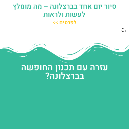
סיור יום אחד בברצלונה – מה מומלץ
לעשות ולראות
לפרטים >>
עזרה עם תכנון החופשה
בברצלונה?