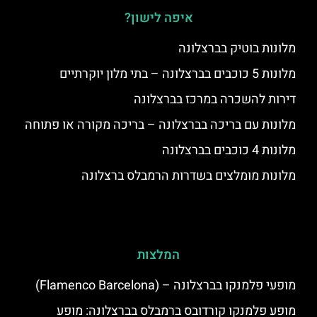
איפה לישון?
מלונות בוטיק בברצלונה
מלונות 5 כוכבים בברצלונה – בתי מלון יוקרתיים
דירות להשכרה במרכז בברצלונה
מלונות עם בריכה בברצלונה – בריכה מקורה או פתוחה
מלונות 4 כוכבים בברצלונה
מלונות מומלצים בשדרות הרמבלס ברצלונה
המלצות
מופעי פלמנקו בברצלונה – (Flamenco Barcelona)
מופע פלמנקו קורדובס ברמבלס בברצלונה: מופע