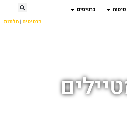
טיסות
כרטיסים
כרטיסים
|
מלונות
טיילים