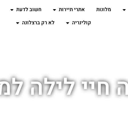
מלונות
אתרי תיירות
חשוב לדעת
קולינריה
לא רק ברצלונה
 חיי לילה למ