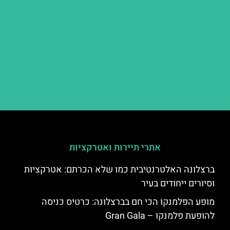
אתרי תיירות ואטרקציות
ברצלונה האלטרנטיבית כמו שלא הכרתם: אטרקציות
וסיורים ייחודים בעיר
מופע הפלמנקו הכי חם בברצלונה: כרטיס כניסה
להופעת פלמנקו – Gran Gala