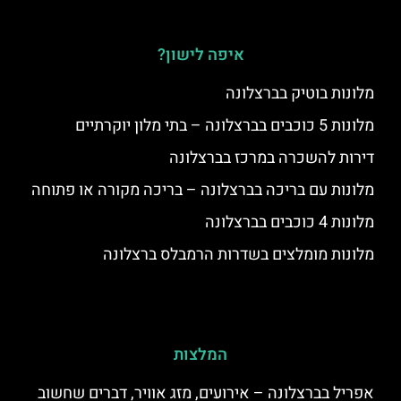
איפה לישון?
מלונות בוטיק בברצלונה
מלונות 5 כוכבים בברצלונה – בתי מלון יוקרתיים
דירות להשכרה במרכז בברצלונה
מלונות עם בריכה בברצלונה – בריכה מקורה או פתוחה
מלונות 4 כוכבים בברצלונה
מלונות מומלצים בשדרות הרמבלס ברצלונה
המלצות
אפריל בברצלונה – אירועים, מזג אוויר, דברים שחשוב