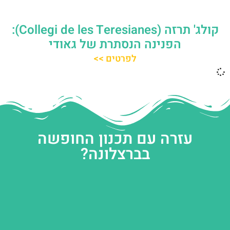
קולג' תרזה (Collegi de les Teresianes):
הפנינה הנסתרת של גאודי
לפרטים >>
עזרה עם תכנון החופשה
בברצלונה?