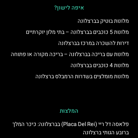
איפה לישון?
מלונות בוטיק בברצלונה
מלונות 5 כוכבים בברצלונה – בתי מלון יוקרתיים
דירות להשכרה במרכז בברצלונה
מלונות עם בריכה בברצלונה – בריכה מקורה או פתוחה
מלונות 4 כוכבים בברצלונה
מלונות מומלצים בשדרות הרמבלס ברצלונה
המלצות
פלאסה דל ריי (Placa Del Rei) בברצלונה: כיכר המלך
ברובע הגותי ברצלונה