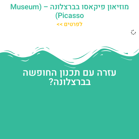
מוזיאון פיקאסו בברצלונה – (Museum
Picasso)
לפרטים >>
עזרה עם תכנון החופשה
בברצלונה?