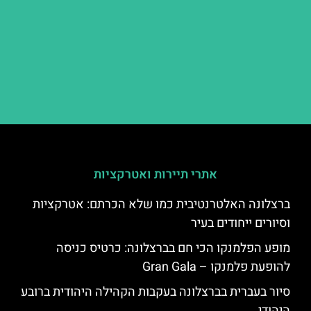
אתרי תיירות ואטרקציות
ברצלונה האלטרנטיבית כמו שלא הכרתם: אטרקציות
וסיורים ייחודים בעיר
מופע הפלמנקו הכי חם בברצלונה: כרטיס כניסה
להופעת פלמנקו – Gran Gala
סיור בעברית בברצלונה בעקבות הקהילה היהודית ברובע
היהודי