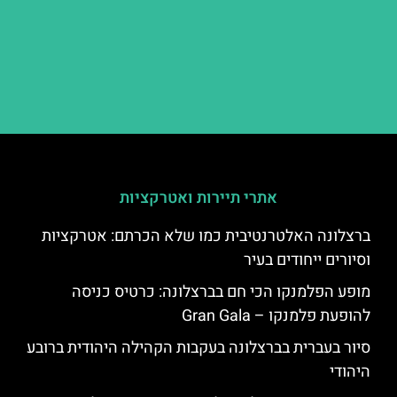
אתרי תיירות ואטרקציות
ברצלונה האלטרנטיבית כמו שלא הכרתם: אטרקציות
וסיורים ייחודים בעיר
מופע הפלמנקו הכי חם בברצלונה: כרטיס כניסה
להופעת פלמנקו – Gran Gala
סיור בעברית בברצלונה בעקבות הקהילה היהודית ברובע
היהודי