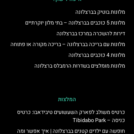
מלונות בוטיק בברצלונה
מלונות 5 כוכבים בברצלונה – בתי מלון יוקרתיים
דירות להשכרה במרכז בברצלונה
מלונות עם בריכה בברצלונה – בריכה מקורה או פתוחה
מלונות 4 כוכבים בברצלונה
מלונות מומלצים בשדרות הרמבלס ברצלונה
המלצות
כרטיס משולב לפארק השעשועים טיבידאבו: כרטיס
כניסה – Tibidabo Park
חופשה עם ילדים קטנים בברצלונה | איך אפשר ומה