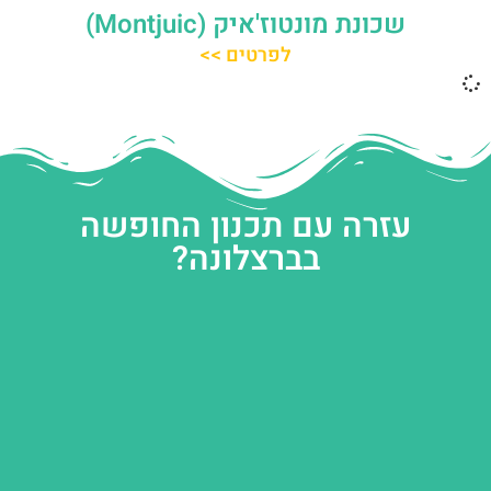
שכונת מונטוז'איק (Montjuic)
לפרטים >>
עזרה עם תכנון החופשה
בברצלונה?