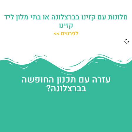
מלונות עם קזינו בברצלונה או בתי מלון ליד
קזינו
לפרטים >>
עזרה עם תכנון החופשה
בברצלונה?