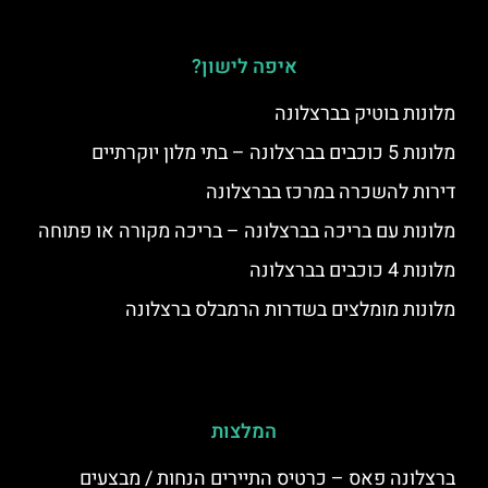
איפה לישון?
מלונות בוטיק בברצלונה
מלונות 5 כוכבים בברצלונה – בתי מלון יוקרתיים
דירות להשכרה במרכז בברצלונה
מלונות עם בריכה בברצלונה – בריכה מקורה או פתוחה
מלונות 4 כוכבים בברצלונה
מלונות מומלצים בשדרות הרמבלס ברצלונה
המלצות
ברצלונה פאס – כרטיס התיירים הנחות / מבצעים