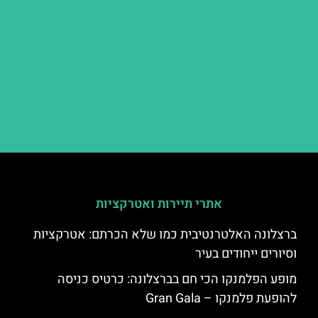
אתרי תיירות ואטרקציות
ברצלונה האלטרנטיבית כמו שלא הכרתם: אטרקציות
וסיורים ייחודים בעיר
מופע הפלמנקו הכי חם בברצלונה: כרטיס כניסה
להופעת פלמנקו – Gran Gala