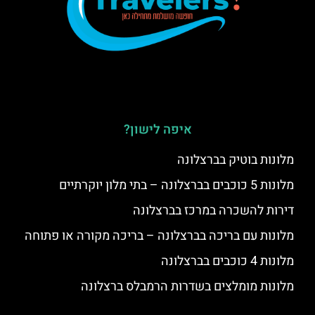
איפה לישון?
מלונות בוטיק בברצלונה
מלונות 5 כוכבים בברצלונה – בתי מלון יוקרתיים
דירות להשכרה במרכז בברצלונה
מלונות עם בריכה בברצלונה – בריכה מקורה או פתוחה
מלונות 4 כוכבים בברצלונה
מלונות מומלצים בשדרות הרמבלס ברצלונה