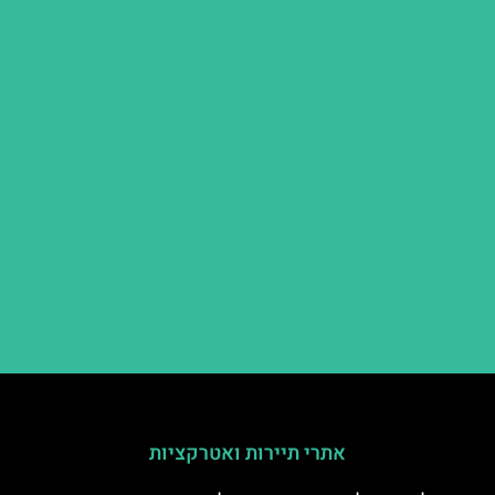
אתרי תיירות ואטרקציות