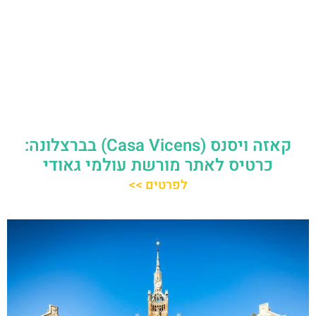
קאזה ויסנס (Casa Vicens) בברצלונה:
כרטיס לאתר מורשת עולמי גאודי
לפרטים >>