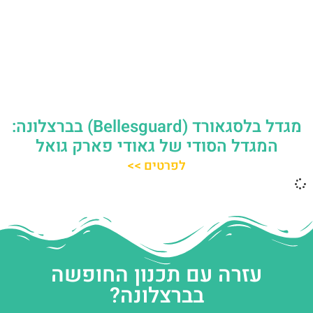
מגדל בלסגאורד (Bellesguard) בברצלונה:
המגדל הסודי של גאודי פארק גואל
לפרטים >>
עזרה עם תכנון החופשה
בברצלונה?