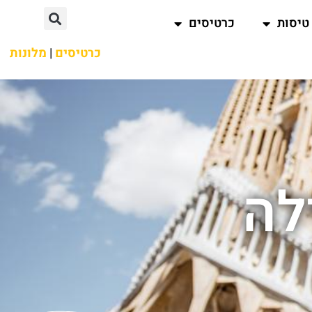
טיסות
כרטיסים
כרטיסים
|
מלונות
לה