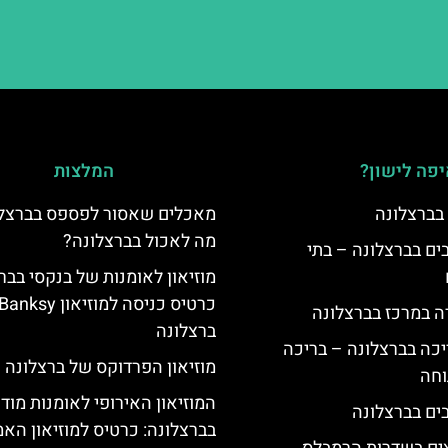
פה לישון?
המלצות
 בברצלונה
מאכלים שאסור לפספס בברצלו
מה לאכול בברצלונה?
 5 כוכבים בברצלונה – בתי
מוזיאון לאומנות של בנקסי בבר
כרטיס כניסה למוזיאון Banksy
ה במרכז בברצלונה
ברצלונה
יכה בברצלונה – בריכה
מוזיאון הפרדוקס של ברצלונה
וחה
המוזיאון האירופי לאומנות מוד
בברצלונה: כרטיס למוזיאון האמ