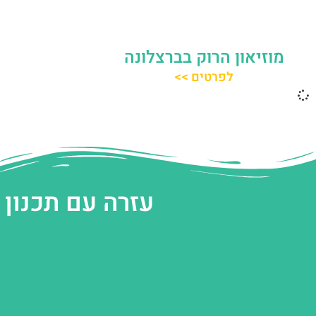
מוזיאון הרוק בברצלונה
לפרטים >>
עזרה עם תכנון