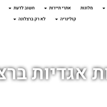
מלונות
אתרי תיירות
חשוב לדעת
קולינריה
לא רק ברצלונה
ת אגדיות ברצ