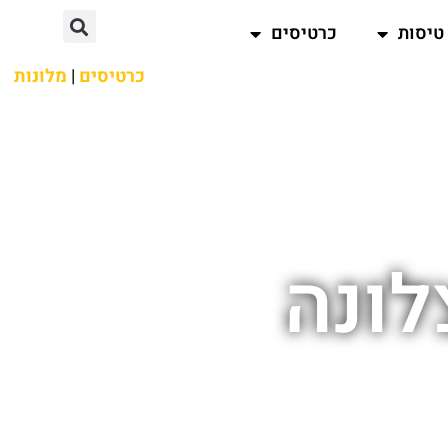
טיסות
כרטיסים
כרטיסים
|
מלונות
לונה