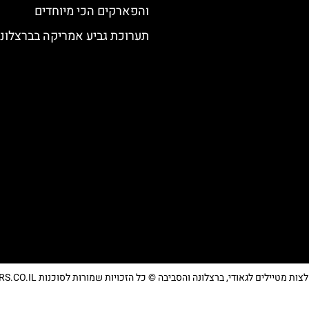
והפארקים הכי מיוחדים
תערוכת גביע אמריקה בברצלונ
מטיילים לגאודי, ברצלונה והסביבה © כל הזכויות שמורות לסוכנות TRAVELERS.CO.IL