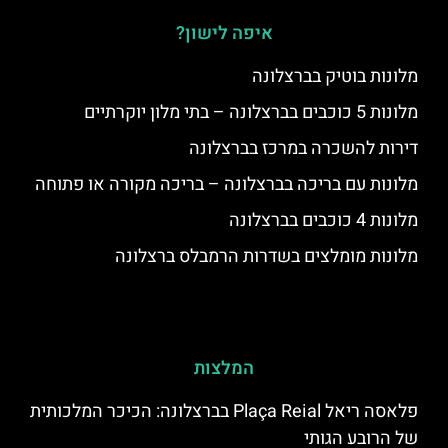
איפה לישון?
מלונות בוטיק בברצלונה
מלונות 5 כוכבים בברצלונה – בתי מלון יוקרתיים
דירות להשכרה במרכז בברצלונה
מלונות עם בריכה בברצלונה – בריכה מקורה או פתוחה
מלונות 4 כוכבים בברצלונה
מלונות מומלצים בשדרות הרמבלס ברצלונה
המלצות
פלאסה ריאל Plaça Reial בברצלונה: הכיכר המלכותית
של הרובע הגותי