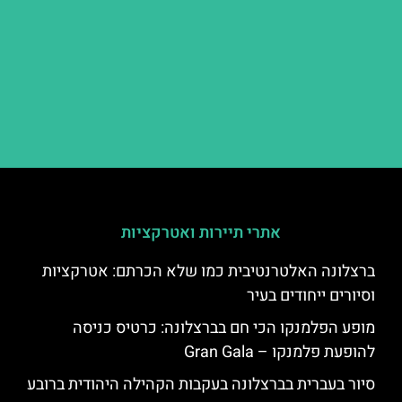
אתרי תיירות ואטרקציות
ברצלונה האלטרנטיבית כמו שלא הכרתם: אטרקציות
וסיורים ייחודים בעיר
מופע הפלמנקו הכי חם בברצלונה: כרטיס כניסה
להופעת פלמנקו – Gran Gala
סיור בעברית בברצלונה בעקבות הקהילה היהודית ברובע