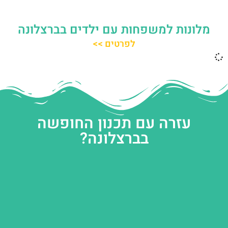
מלונות למשפחות עם ילדים בברצלונה
לפרטים >>
עזרה עם תכנון החופשה
בברצלונה?