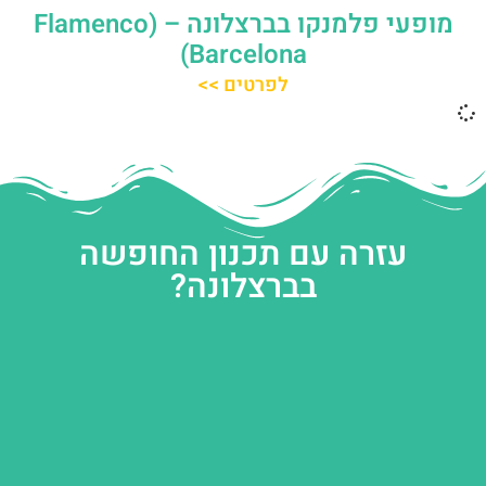
מופעי פלמנקו בברצלונה – (Flamenco
Barcelona)
לפרטים >>
עזרה עם תכנון החופשה
בברצלונה?