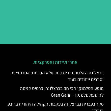
אתרי תיירות ואטרקציות
ברצלונה האלטרנטיבית כמו שלא הכרתם: אטרקציות
וסיורים ייחודים בעיר
מופע הפלמנקו הכי חם בברצלונה: כרטיס כניסה
להופעת פלמנקו – Gran Gala
סיור בעברית בברצלונה בעקבות הקהילה היהודית ברובע
היהודי