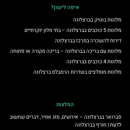
איפה לישון?
מלונות בוטיק בברצלונה
מלונות 5 כוכבים בברצלונה – בתי מלון יוקרתיים
דירות להשכרה במרכז בברצלונה
מלונות עם בריכה בברצלונה – בריכה מקורה או פתוחה
מלונות 4 כוכבים בברצלונה
מלונות מומלצים בשדרות הרמבלס ברצלונה
המלצות
פברואר בברצלונה – אירועים, מזג אוויר, דברים שחשוב
לדעת | חורף בברצלונה