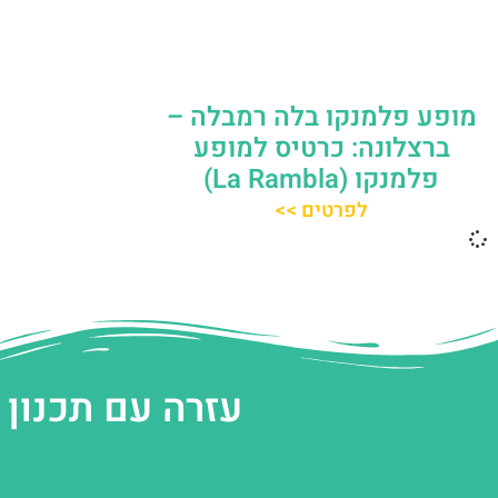
מופע פלמנקו בלה רמבלה –
ברצלונה: כרטיס למופע
פלמנקו (La Rambla)
לפרטים >>
עזרה עם תכנון