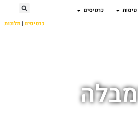
טיסות
כרטיסים
כרטיסים
|
מלונות
מבלה