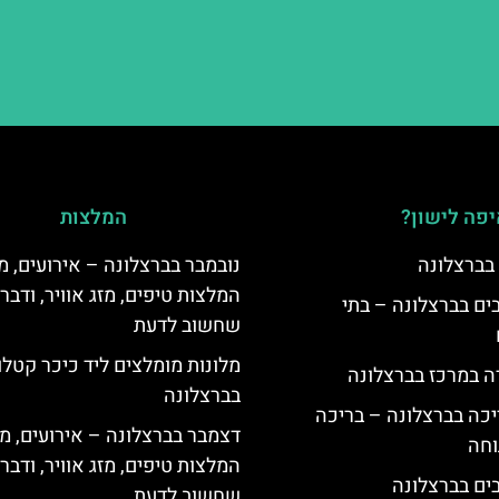
פה לישון?
המלצות
 בברצלונה
נובמבר בברצלונה – אירועים, מ
המלצות טיפים, מזג אוויר, ודבר
 5 כוכבים בברצלונה – בתי
שחשוב לדעת
מלונות מומלצים ליד כיכר קטלו
ה במרכז בברצלונה
בברצלונה
יכה בברצלונה – בריכה
דצמבר בברצלונה – אירועים, מו
וחה
המלצות טיפים, מזג אוויר, ודבר
שחשוב לדעת