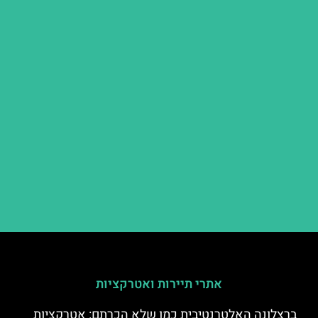
אתרי תיירות ואטרקציות
ברצלונה האלטרנטיבית כמו שלא הכרתם: אטרקציות