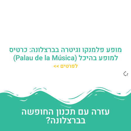
מופע פלמנקו וגיטרה בברצלונה: כרטיס
למופע בהיכל (Palau de la Música)
לפרטים >>
עזרה עם תכנון החופשה
בברצלונה?