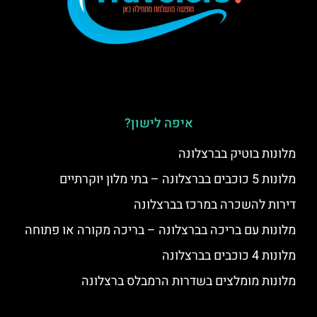
איפה לישון?
מלונות בוטיק בברצלונה
מלונות 5 כוכבים בברצלונה – בתי מלון יוקרתיים
דירות להשכרה במרכז בברצלונה
מלונות עם בריכה בברצלונה – בריכה מקורה או פתוחה
מלונות 4 כוכבים בברצלונה
מלונות מומלצים בשדרות הרמבלס ברצלונה