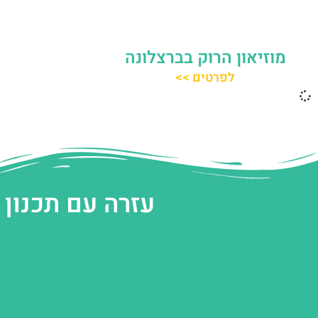
מוזיאון הרוק בברצלונה
לפרטים >>
עזרה עם תכנון