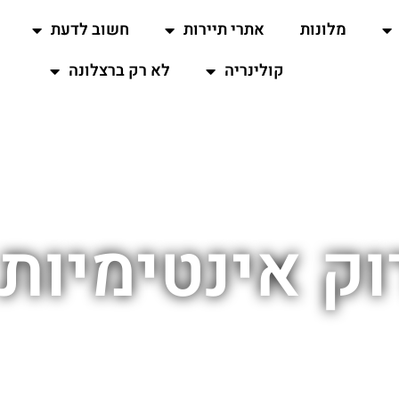
מלונות
אתרי תיירות
חשוב לדעת
קולינריה
לא רק ברצלונה
וק אינטימיות 