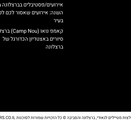
אירועים/פסטיבלים בברצלונה 
השנה: אירועים שאסור לכם ל
בעיר
קאמפ נואו ( Nou
סיורים באצטדיון הכדורגל של
ברצלונה
מטיילים לגאודי, ברצלונה והסביבה © כל הזכויות שמורות לסוכנות TRAVELERS.CO.IL