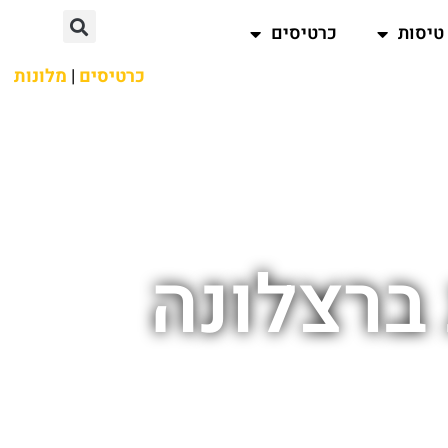
טיסות
כרטיסים
כרטיסים
|
מלונות
ברצלונה