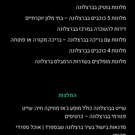
מלונות בוטיק בברצלונה
מלונות 5 כוכבים בברצלונה – בתי מלון יוקרתיים
דירות להשכרה במרכז בברצלונה
מלונות עם בריכה בברצלונה – בריכה מקורה או פתוחה
מלונות 4 כוכבים בברצלונה
מלונות מומלצים בשדרות הרמבלס ברצלונה
המלצות
שייט בברצלונה כולל מופע ג'אז מוזיקה חיה: שייט
פנורמי בברצלונה – כרטיסים
סדנאות בישול בעיר ברצלונה שבספרד | אוכל ספרדי