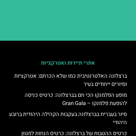
אתרי תיירות ואטרקציות
ברצלונה האלטרנטיבית כמו שלא הכרתם: אטרקציות
וסיורים ייחודים בעיר
מופע הפלמנקו הכי חם בברצלונה: כרטיס כניסה
להופעת פלמנקו – Gran Gala
סיור בעברית בברצלונה בעקבות הקהילה היהודית ברובע
היהודי
כרטיס ההטבות של ברצלונה: כרטיס הנחות למגוון