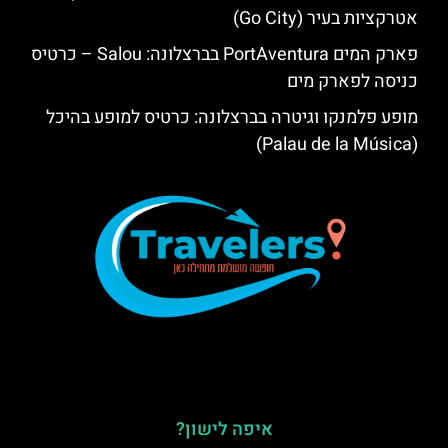
אטרקציות בעיר (Go City)
פארק המים PortAventura בברצלונה: Salou – כרטיס
כניסה לפארק מים
מופע פלמנקו וגיטרה בברצלונה: כרטיס למופע בהיכל
(Palau de la Música)
איפה לישון?