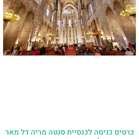
כרטיס כניסה לכנסיית סנטה מריה דל מאר