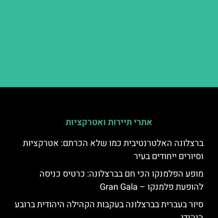
אתרי תיירות ואטרקציות
ברצלונה האלטרנטיבית כמו שלא הכרתם: אטרקציות
וסיורים ייחודים בעיר
מופע הפלמנקו הכי חם בברצלונה: כרטיס כניסה
להופעת פלמנקו – Gran Gala
סיור בעברית בברצלונה בעקבות הקהילה היהודית ברובע
היהודי