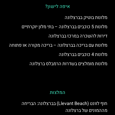
איפה לישון?
מלונות בוטיק בברצלונה
מלונות 5 כוכבים בברצלונה – בתי מלון יוקרתיים
דירות להשכרה במרכז בברצלונה
מלונות עם בריכה בברצלונה – בריכה מקורה או פתוחה
מלונות 4 כוכבים בברצלונה
מלונות מומלצים בשדרות הרמבלס ברצלונה
המלצות
חוף לוונט (Llevant Beach) בברצלונה: הבריחה
מההמונים של ברצלונה