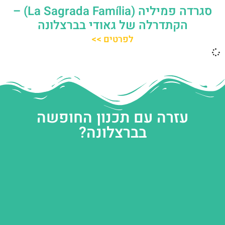
סגרדה פמיליה (La Sagrada Família) –
הקתדרלה של גאודי בברצלונה
לפרטים >>
עזרה עם תכנון החופשה
בברצלונה?