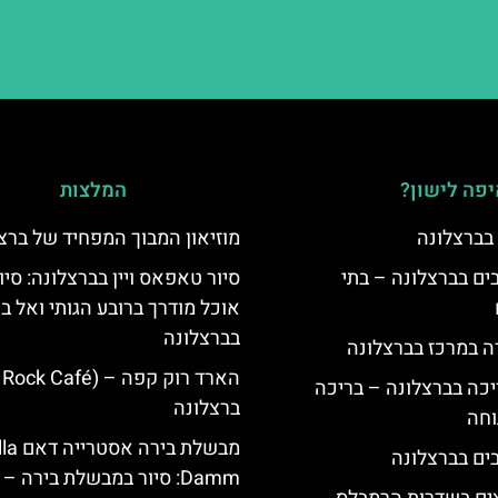
פה לישון?
המלצות
 בברצלונה
מוזיאון המבוך המפחיד של ברצ
 5 כוכבים בברצלונה – בתי
סיור טאפאס ויין בברצלונה: סיו
אוכל מודרך ברובע הגותי ואל בו
בברצלונה
ה במרכז בברצלונה
יכה בברצלונה – בריכה
ברצלונה
וחה
מבשלת ביר
Damm: סיור במבשלת בירה –