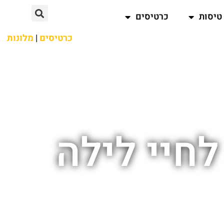
טיסות
כרטיסים
כרטיסים
|
מלונות
לחיי לילה