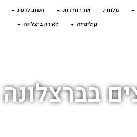
מלונות
אתרי תיירות
חשוב לדעת
קולינריה
לא רק ברצלונה
ם בברצלונה 