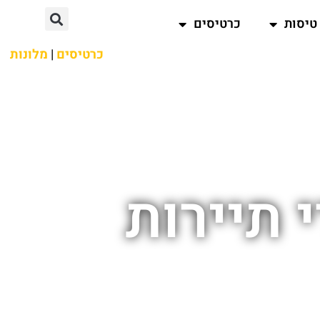
טיסות
כרטיסים
כרטיסים
|
מלונות
 תיירות