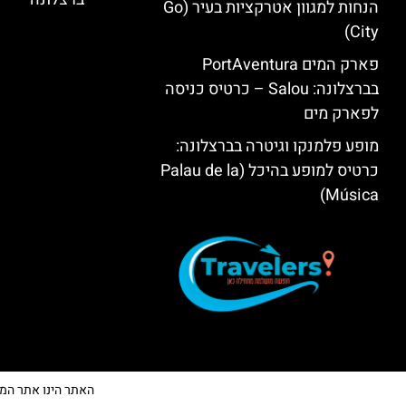
הנחות למגוון אטרקציות בעיר (Go
City)
פארק המים PortAventura
בברצלונה: Salou – כרטיס כניסה
לפארק מים
מופע פלמנקו וגיטרה בברצלונה:
כרטיס למופע בהיכל (Palau de la
Música)
האתר הינו אתר המלצות 