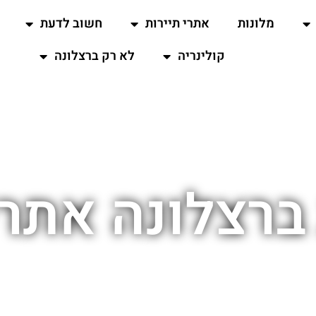
מלונות
אתרי תיירות
חשוב לדעת
קולינריה
לא רק ברצלונה
רצלונה אתרי