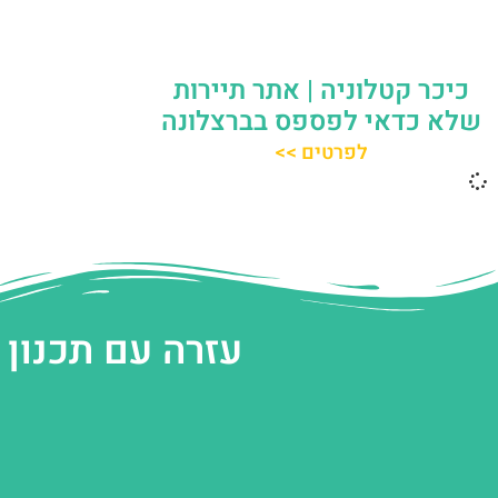
כיכר קטלוניה | אתר תיירות
שלא כדאי לפספס בברצלונה
לפרטים >>
עזרה עם תכנון