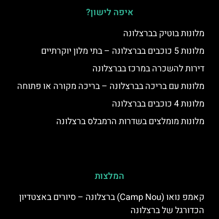
איפה לישון?
מלונות בוטיק בברצלונה
מלונות 5 כוכבים בברצלונה – בתי מלון יוקרתיים
דירות להשכרה במרכז בברצלונה
מלונות עם בריכה בברצלונה – בריכה מקורה או פתוחה
מלונות 4 כוכבים בברצלונה
מלונות מומלצים בשדרות הרמבלס ברצלונה
המלצות
קאמפ נואו (Camp Nou) ברצלונה – סיורים באצטדיון
הכדורגל של ברצלונה