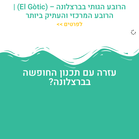
הרובע הגותי בברצלונה – (El Gòtic) |
הרובע המרכזי והעתיק ביותר
לפרטים >>
עזרה עם תכנון החופשה
בברצלונה?