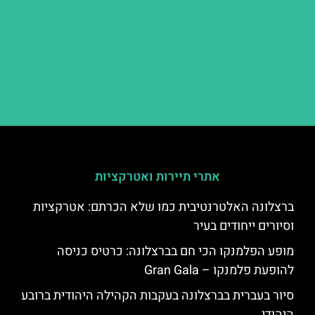
אתרי תיירות ואטרקציות
ברצלונה האלטרנטיבית כמו שלא הכרתם: אטרקציות
וסיורים ייחודים בעיר
מופע הפלמנקו הכי חם בברצלונה: כרטיס כניסה
להופעת פלמנקו – Gran Gala
סיור בעברית בברצלונה בעקבות הקהילה היהודית ברובע
היהודי