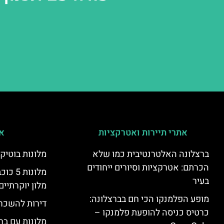
אתרי תיירות ואטרקציות
אי
ברצלונה האלטרנטיבית כמו שלא
מלונות בוטיק
הכרתם: אטרקציות וסיורים ייחודים
מלונות
בעיר
מלון יוקרתיים
מופע הפלמנקו הכי חם בברצלונה:
דירות להשכר
כרטיס כניסה להופעת פלמנקו –
מלונות עם בר