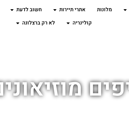
מלונות
אתרי תיירות
חשוב לדעת
קולינריה
לא רק ברצלונה
ים מוזיאוני