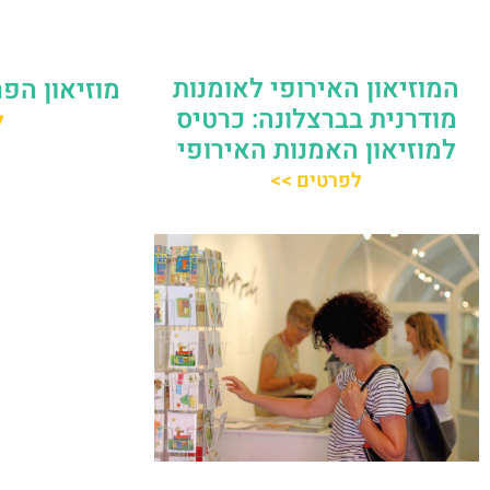
המוזיאון האירופי לאומנות
מוזיאון הפ
מודרנית בברצלונה: כרטיס
ל
למוזיאון האמנות האירופי
לפרטים >>