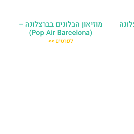
לונה
מוזיאון הבלונים בברצלונה –
(Pop Air Barcelona)
לפרטים >>