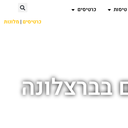
טיסות
כרטיסים
כרטיסים
|
מלונות
ם בברצלונה