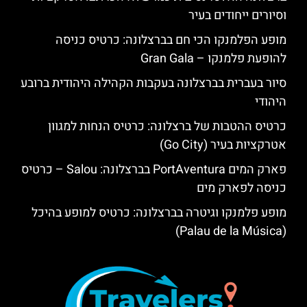
וסיורים ייחודים בעיר
מופע הפלמנקו הכי חם בברצלונה: כרטיס כניסה
להופעת פלמנקו – Gran Gala
סיור בעברית בברצלונה בעקבות הקהילה היהודית ברובע
היהודי
כרטיס ההטבות של ברצלונה: כרטיס הנחות למגוון
אטרקציות בעיר (Go City)
פארק המים PortAventura בברצלונה: Salou – כרטיס
כניסה לפארק מים
מופע פלמנקו וגיטרה בברצלונה: כרטיס למופע בהיכל
(Palau de la Música)