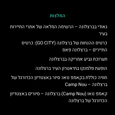
המלצות
גאודי בברצלונה – הרשימה המלאה של אתרי התיירות
בעיר
כרטיס ההנחות של ברצלונה (GO CITY): כרטיס
התיירים – ברצלונה פאס
תערוכת גביע אמריקה בברצלונה
הופעת פלמנקו בתיאטרון העיר ברצלונה
חוויה כוללת בקאמפ נואו: סיור באצטדיון הכדורגל של
ברצלונה – Camp Nou
קאמפ נואו (Camp Nou) ברצלונה – סיורים באצטדיון
הכדורגל של ברצלונה