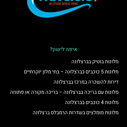
איפה לישון?
מלונות בוטיק בברצלונה
מלונות 5 כוכבים בברצלונה – בתי מלון יוקרתיים
דירות להשכרה במרכז בברצלונה
מלונות עם בריכה בברצלונה – בריכה מקורה או פתוחה
מלונות 4 כוכבים בברצלונה
מלונות מומלצים בשדרות הרמבלס ברצלונה