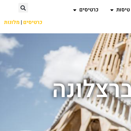
טיסות
כרטיסים
כרטיסים
|
מלונות
ברצלונה