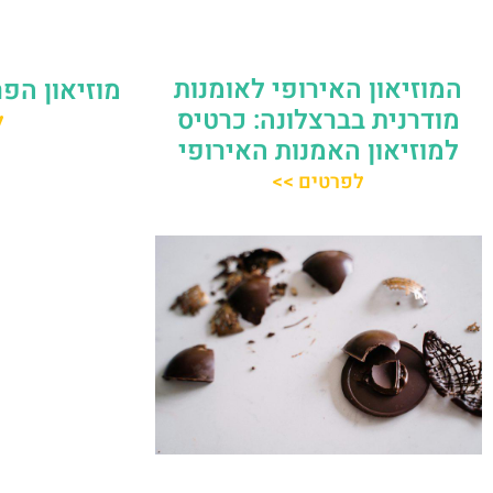
המוזיאון האירופי לאומנות
מוזיאון הפ
מודרנית בברצלונה: כרטיס
ל
למוזיאון האמנות האירופי
לפרטים >>