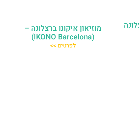
לונה
מוזיאון איקונו ברצלונה –
(IKONO Barcelona)
לפרטים >>