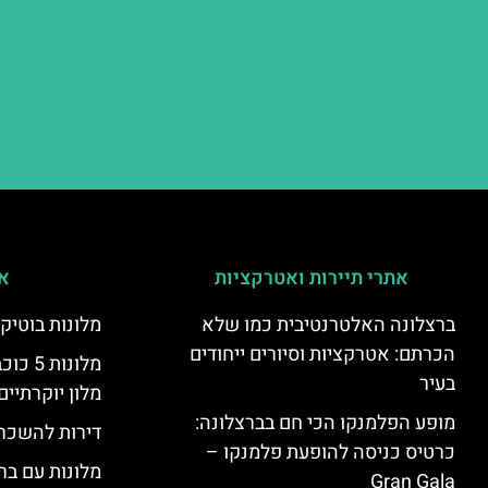
אתרי תיירות ואטרקציות
אי
ברצלונה האלטרנטיבית כמו שלא
מלונות בוטיק
הכרתם: אטרקציות וסיורים ייחודים
מלונות
בעיר
מלון יוקרתיים
מופע הפלמנקו הכי חם בברצלונה:
דירות להשכר
כרטיס כניסה להופעת פלמנקו –
מלונות עם בר
Gran Gala