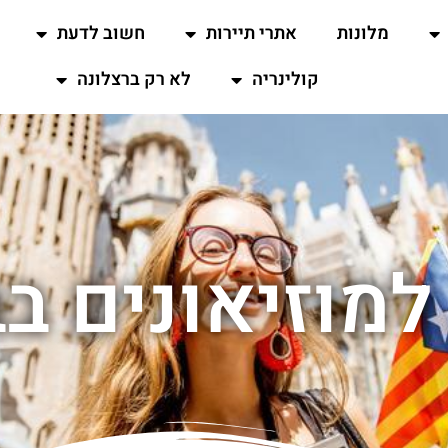
מלונות
אתרי תיירות
חשוב לדעת
קולינריה
לא רק ברצלונה
מוזיאונים ב