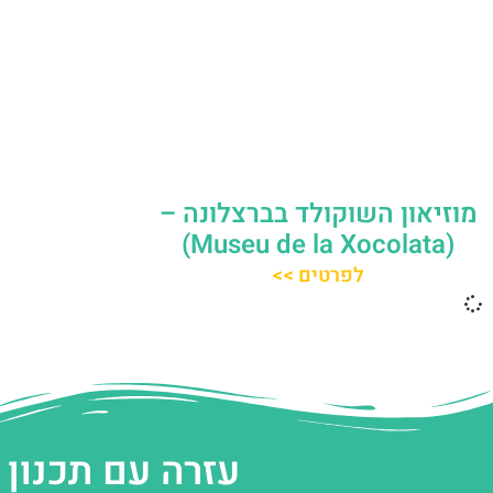
מוזיאון השוקולד בברצלונה –
(Museu de la Xocolata)
לפרטים >>
עזרה עם תכנון