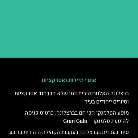
אתרי תיירות ואטרקציות
ברצלונה האלטרנטיבית כמו שלא הכרתם: אטרקציות
וסיורים ייחודים בעיר
מופע הפלמנקו הכי חם בברצלונה: כרטיס כניסה
להופעת פלמנקו – Gran Gala
סיור בעברית בברצלונה בעקבות הקהילה היהודית ברובע