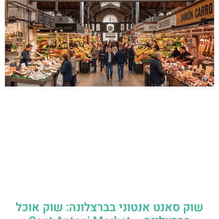
שוק סאנט אנטוני בברצלונה: שוק אוכל