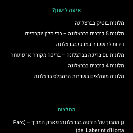
איפה לישון?
מלונות בוטיק בברצלונה
מלונות 5 כוכבים בברצלונה – בתי מלון יוקרתיים
דירות להשכרה במרכז בברצלונה
מלונות עם בריכה בברצלונה – בריכה מקורה או פתוחה
מלונות 4 כוכבים בברצלונה
מלונות מומלצים בשדרות הרמבלס ברצלונה
המלצות
גן המבוך של הורטה בברצלונה: פארק המבוך – (Parc
del Laberint d'Horta)