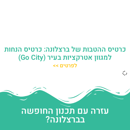
כרטיס ההטבות של ברצלונה: כרטיס הנחות
למגוון אטרקציות בעיר (Go City)
לפרטים >>
עזרה עם תכנון החופשה
בברצלונה?