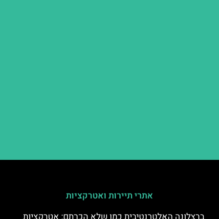
אתרי תיירות ואטרקציות
ברצלונה האלטרנטיבית כמו שלא הכרתם: אטרקציות