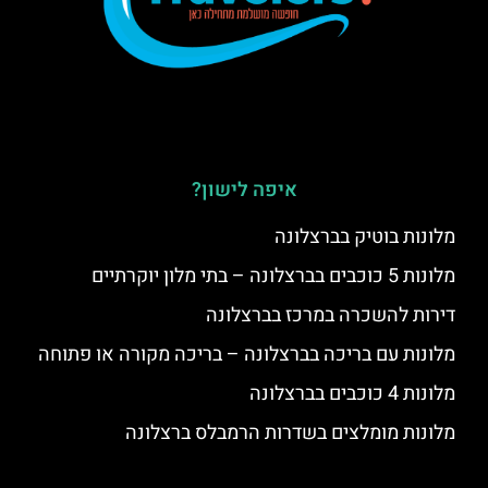
איפה לישון?
מלונות בוטיק בברצלונה
מלונות 5 כוכבים בברצלונה – בתי מלון יוקרתיים
דירות להשכרה במרכז בברצלונה
מלונות עם בריכה בברצלונה – בריכה מקורה או פתוחה
מלונות 4 כוכבים בברצלונה
מלונות מומלצים בשדרות הרמבלס ברצלונה