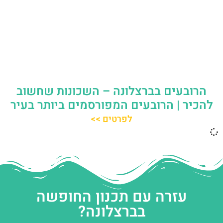
הרובעים בברצלונה – השכונות שחשוב
להכיר | הרובעים המפורסמים ביותר בעיר
לפרטים >>
עזרה עם תכנון החופשה
בברצלונה?