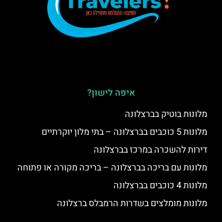
איפה לישון?
מלונות בוטיק בברצלונה
מלונות 5 כוכבים בברצלונה – בתי מלון יוקרתיים
דירות להשכרה במרכז בברצלונה
מלונות עם בריכה בברצלונה – בריכה מקורה או פתוחה
מלונות 4 כוכבים בברצלונה
מלונות מומלצים בשדרות הרמבלס ברצלונה