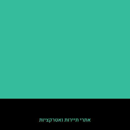
אתרי תיירות ואטרקציות