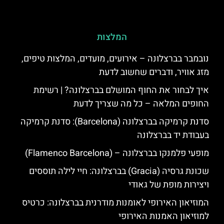
המלצות
נובמבר בברצלונה – אירועים, מועדים, המלצות טיפים,
מזג אוויר, ודברים שחשוב לדעת
איך לבחור את החוף המושלם בברצלונה? | רשימת
החופים המלאה – כל מה שצריך לדעת
סדנת קרמיקה בברצלונה (Barcelona): סדנת קרמיקה
בעבודת יד בברצלונה
מופעי פלמנקו בברצלונה – (Flamenco Barcelona)
שכונת גרסיה (Gracia) בברצלונה: חיי לילה תוססים
ויצירות מופת של גאודי
המוזיאון האירופי לאומנות מודרנית בברצלונה: כרטיס
למוזיאון האמנות האירופי