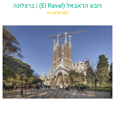
רובע הראבאל (El Raval) | ברצלונה
לפרטים >>