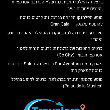
ברצלונה האלטרנטיבית כמו שלא הכרתם: אטרקציות
וסיורים ייחודים בעיר
מופע הפלמנקו הכי חם בברצלונה: כרטיס כניסה
להופעת פלמנקו – Gran Gala
סיור בעברית בברצלונה בעקבות הקהילה היהודית ברובע
היהודי
כרטיס ההטבות של ברצלונה: כרטיס הנחות למגוון
אטרקציות בעיר (Go City)
פארק המים PortAventura בברצלונה: Salou – כרטיס
כניסה לפארק מים
מופע פלמנקו וגיטרה בברצלונה: כרטיס למופע בהיכל
(Palau de la Música)