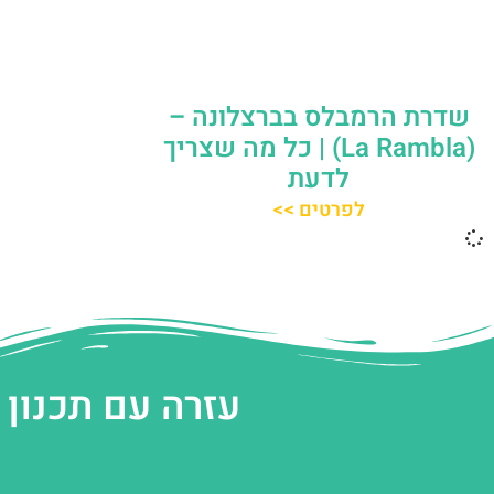
שדרת הרמבלס בברצלונה –
(La Rambla) | כל מה שצריך
לדעת
לפרטים >>
עזרה עם תכנון