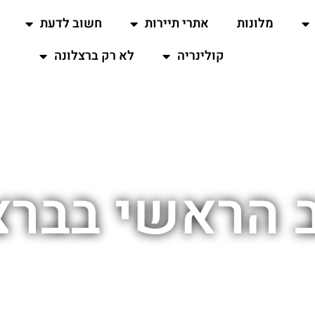
מלונות
אתרי תיירות
חשוב לדעת
קולינריה
לא רק ברצלונה
 הראשי בברצ