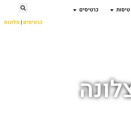
טיסות
כרטיסים
כרטיסים
|
מלונות
לונה