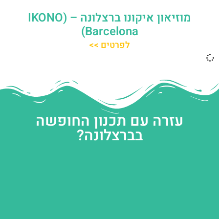
מוזיאון איקונו ברצלונה – (IKONO
Barcelona)
לפרטים >>
עזרה עם תכנון החופשה
בברצלונה?