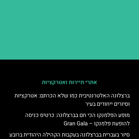
אתרי תיירות ואטרקציות
ברצלונה האלטרנטיבית כמו שלא הכרתם: אטרקציות
וסיורים ייחודים בעיר
מופע הפלמנקו הכי חם בברצלונה: כרטיס כניסה
להופעת פלמנקו – Gran Gala
סיור בעברית בברצלונה בעקבות הקהילה היהודית ברובע