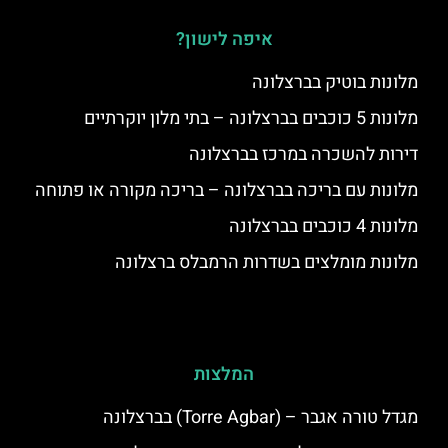
איפה לישון?
מלונות בוטיק בברצלונה
מלונות 5 כוכבים בברצלונה – בתי מלון יוקרתיים
דירות להשכרה במרכז בברצלונה
מלונות עם בריכה בברצלונה – בריכה מקורה או פתוחה
מלונות 4 כוכבים בברצלונה
מלונות מומלצים בשדרות הרמבלס ברצלונה
המלצות
מגדל טורה אגבר – (‪Torre Agbar‬) בברצלונה