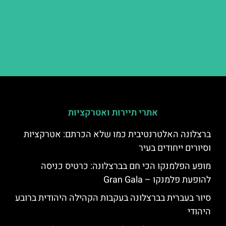
אתרי תיירות ואטרקציות
ברצלונה האלטרנטיבית כמו שלא הכרתם: אטרקציות
וסיורים ייחודים בעיר
מופע הפלמנקו הכי חם בברצלונה: כרטיס כניסה
להופעת פלמנקו – Gran Gala
סיור בעברית בברצלונה בעקבות הקהילה היהודית ברובע
היהודי