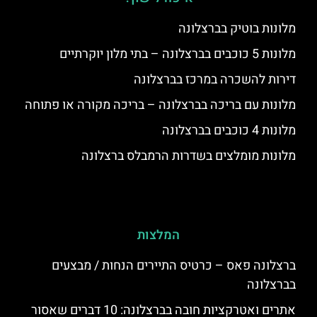
מלונות בוטיק בברצלונה
מלונות 5 כוכבים בברצלונה – בתי מלון יוקרתיים
דירות להשכרה במרכז בברצלונה
מלונות עם בריכה בברצלונה – בריכה מקורה או פתוחה
מלונות 4 כוכבים בברצלונה
מלונות מומלצים בשדרות הרמבלס ברצלונה
המלצות
ברצלונה פאס – כרטיס התיירים הנחות / מבצעים
בברצלונה
אתרים ואטרקציות חובה בברצלונה: 10 דברים שאסור