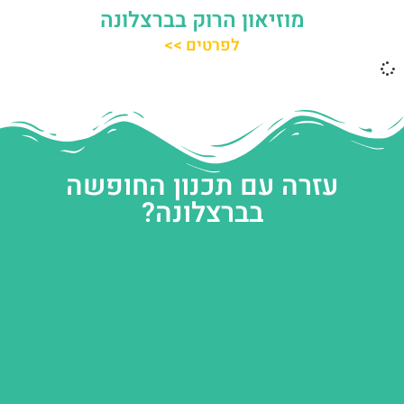
מוזיאון הרוק בברצלונה
לפרטים >>
עזרה עם תכנון החופשה
בברצלונה?