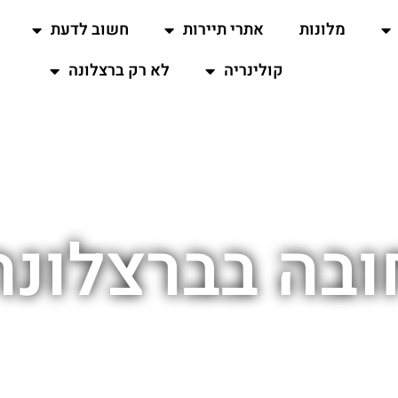
מלונות
אתרי תיירות
חשוב לדעת
קולינריה
לא רק ברצלונה
ובה בברצלונה