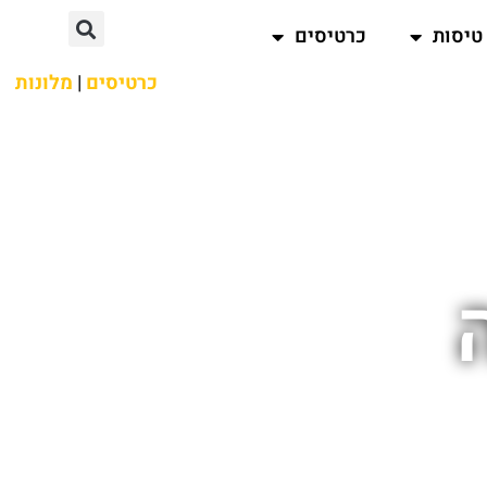
טיסות
כרטיסים
כרטיסים
|
מלונות