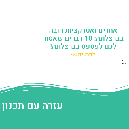
אתרים ואטרקציות חובה
בברצלונה: 10 דברים שאסור
לכם לפספס בברצלונה!
לפרטים >>
עזרה עם תכנון