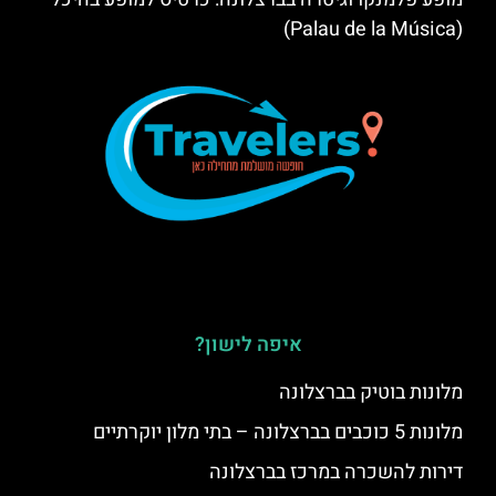
(Palau de la Música)
איפה לישון?
מלונות בוטיק בברצלונה
מלונות 5 כוכבים בברצלונה – בתי מלון יוקרתיים
דירות להשכרה במרכז בברצלונה