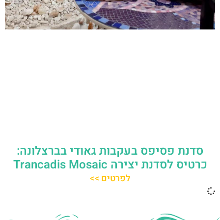
סדנת פסיפס בעקבות גאודי בברצלונה:
כרטיס לסדנת יצירה Trancadis Mosaic
לפרטים >>