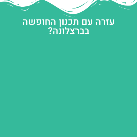
עזרה עם תכנון החופשה
בברצלונה?