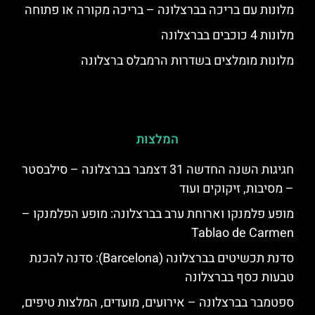
מלונות עם בריכה בברצלונה – בריכה מקורה או פתוחה
מלונות 4 כוכבים בברצלונה
מלונות מומלצים בשדרות הרמבלס ברצלונה
המלצות
חגיגות השנה החדשה 31 דצמבר בברצלונה – סילבסטר
– מסיבות, זיקוקים ועוד
מופע פלמנקו וארוחת ערב בברצלונה: מופע הפלמנקו –
Tablao de Carmen
סדנת תכשיטים בברצלונה (Barcelona): סדנה להכנת
טבעות כסף בברצלונה
ספטמבר בברצלונה – אירועים, מועדים, המלצות טיפים,