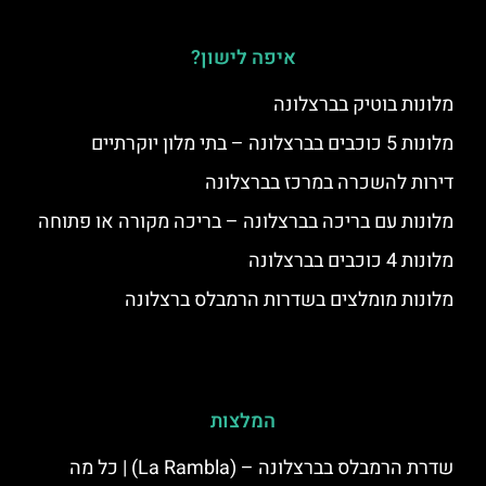
איפה לישון?
מלונות בוטיק בברצלונה
מלונות 5 כוכבים בברצלונה – בתי מלון יוקרתיים
דירות להשכרה במרכז בברצלונה
מלונות עם בריכה בברצלונה – בריכה מקורה או פתוחה
מלונות 4 כוכבים בברצלונה
מלונות מומלצים בשדרות הרמבלס ברצלונה
המלצות
שדרת הרמבלס בברצלונה – (La Rambla) | כל מה