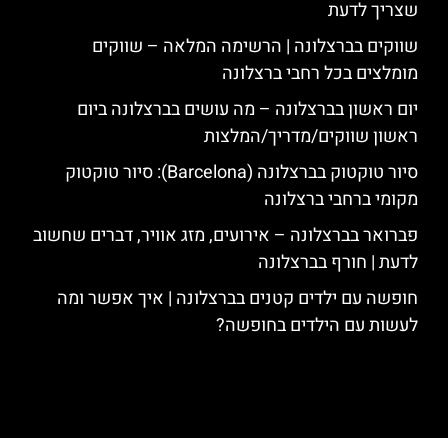
שצריך לדעת
שווקים בברצלונה | הרשימה המלאה – שווקים
מומלצים בכל רחבי ברצלונה
יום ראשון בברצלונה – מה עושים בברצלונה ביום
ראשון שווקים/מדריך/המלצות
סיור טוקטוק בברצלונה (Barcelona): סיור טוקטוק
מקומי ברחבי ברצלונה
פברואר בברצלונה – אירועים, מזג אוויר, דברים שחשוב
לדעת | חורף בברצלונה
חופשה עם ילדים קטנים בברצלונה | איך אפשר ומה
לעשות עם הילדים בחופשה?