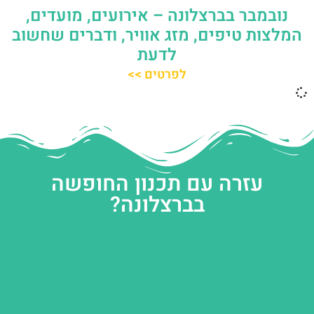
נובמבר בברצלונה – אירועים, מועדים,
המלצות טיפים, מזג אוויר, ודברים שחשוב
לדעת
לפרטים >>
עזרה עם תכנון החופשה
בברצלונה?