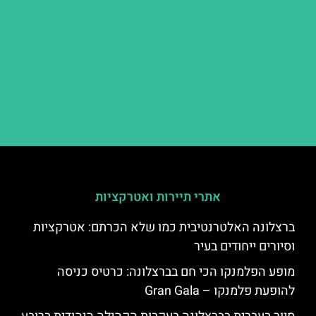
אתרי תיירות ואטרקציות
ברצלונה האלטרנטיבית כמו שלא הכרתם: אטרקציות
וסיורים ייחודים בעיר
מופע הפלמנקו הכי חם בברצלונה: כרטיס כניסה
להופעת פלמנקו – Gran Gala